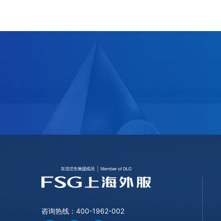
足”
咨询热线：400-1962-002