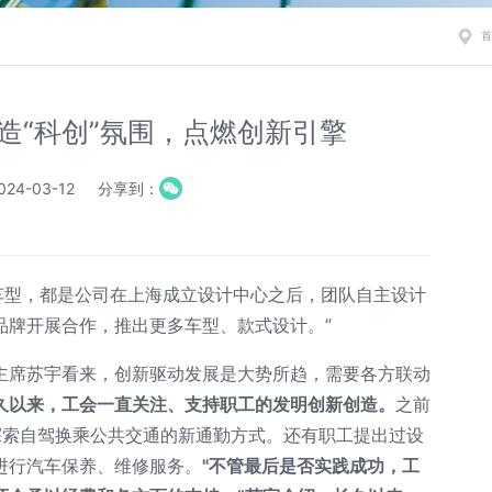
首
造“科创”氛围，点燃创新引擎
24-03-12
分享到：
欧车型，都是公司在上海成立设计中心之后，团队自主设计
品牌开展合作，推出更多车型、款式设计。”
主席苏宇看来，创新驱动发展是大势所趋，需要各方联动
久以来，工会一直关注、支持职工的发明创新创造。
之前
，探索自驾换乘公共交通的新通勤方式。还有职工提出过设
进行汽车保养、维修服务。
"不管最后是否实践成功，工