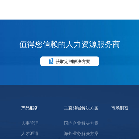
值得您信赖的人力资源服务商
获取定制解决方案
产品服务
垂直领域解决方案
市场洞察
人事管理
国内企业解决方案
人才派遣
海外业务解决方案