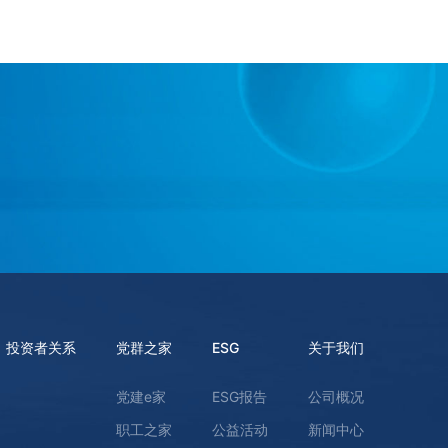
投资者关系
党群之家
ESG
关于我们
党建e家
ESG报告
公司概况
职工之家
公益活动
新闻中心