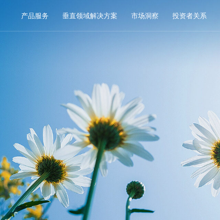
产品服务
垂直领域解决方案
市场洞察
投资者关系