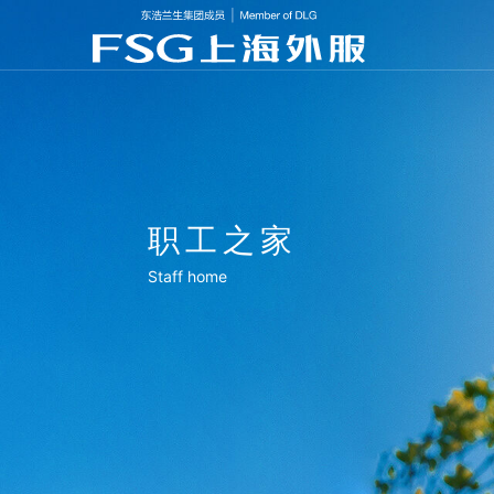
职工之家
Staff home