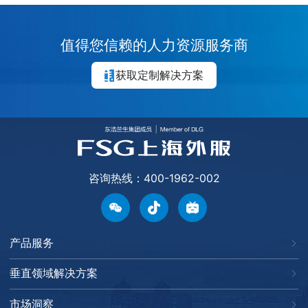
值得您信赖的人力资源服务商
获取定制解决方案
咨询热线：400-1962-002
产品服务
垂直领域解决方案
市场洞察