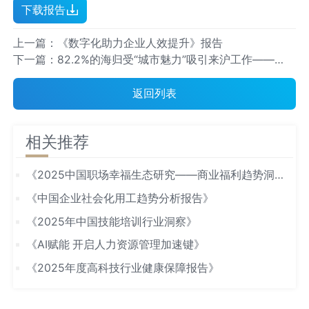
下载报告
上一篇：《数字化助力企业人效提升》报告
下一篇：82.2%的海归受“城市魅力”吸引来沪工作——
《上海海归 300 指数》（2022）发布
返回列表
相关推荐
《2025中国职场幸福生态研究——商业福利趋势洞
察》
《中国企业社会化用工趋势分析报告》
《2025年中国技能培训行业洞察》
《AI赋能 开启人力资源管理加速键》
《2025年度高科技行业健康保障报告》