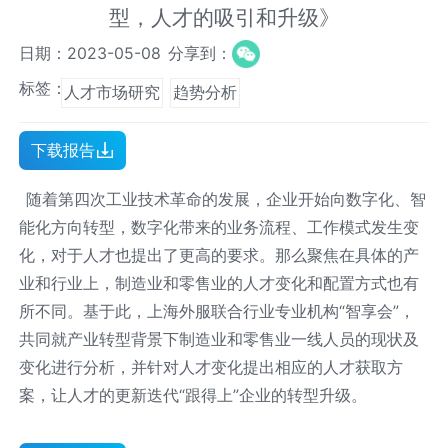
型，人才的吸引和升级》
日期：2023-05-08
分享到：
标签：
人才市场研究
趋势分析
下载报告
随着第四次工业技术革命的发展，企业开始向数字化、智
能化方向转型，数字化带来的业务流程、工作模式发生变
化，对于人才也提出了更高的要求。那么聚焦在具体的产
业和行业上，制造业和零售业的人才变化和配置方式也有
所不同。基于此，上海外服联合行业专业机构“智享会”，
共同就产业转型背景下制造业和零售业一线人员的现状及
变化进行分析，并针对人才变化提出相应的人才获取方
案，让人才的更新迭代“跟得上”企业的转型升级。