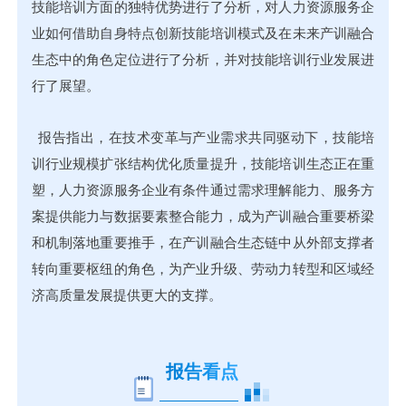
技能培训方面的独特优势进行了分析，对人力资源服务企
业如何借助自身特点创新技能培训模式及在未来产训融合
生态中的角色定位进行了分析，并对技能培训行业发展进
行了展望。
报告指出，在技术变革与产业需求共同驱动下，技能培
训行业规模扩张结构优化质量提升，技能培训生态正在重
塑，人力资源服务企业有条件通过需求理解能力、服务方
案提供能力与数据要素整合能力，成为产训融合重要桥梁
和机制落地重要推手，在产训融合生态链中从外部支撑者
转向重要枢纽的角色，为产业升级、劳动力转型和区域经
济高质量发展提供更大的支撑。
报告看点