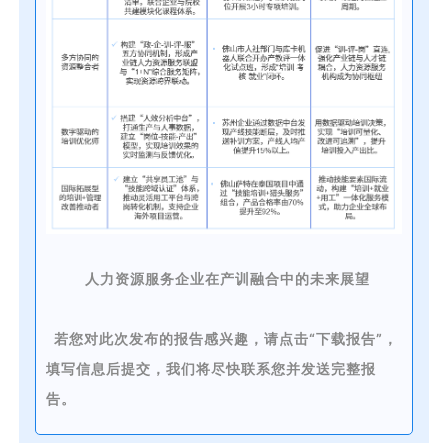
人力资源服务企业在产训融合中的未来展望
若您对此次发布的报告感兴趣，请点击“下载报告”，
填写信息后提交，我们将尽快联系您并发送完整报
告。