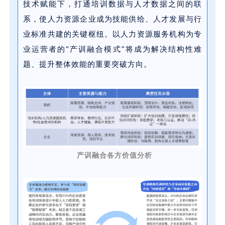
技术赋能下，打通培训数据与人才数据之间的联
系，使人力资源企业成为技能供给、人才发展与行
业标准共建的关键枢纽。以人力资源服务机构为专
业运营者的“产训融合模式”将成为解决结构性难
题、提升整体效能的重要突破方向。
产训融合各方价值分析