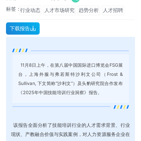
标签：
行业动态
人才市场研究
趋势分析
人才招聘
下载报告
11月8日上午，在第八届中国国际进口博览会FSG展
台，上海外服与弗若斯特沙利文公司（Frost &
Sullivan, 下文简称“沙利文”）及头豹研究院合作发布
《2025年中国技能培训行业洞察》报告。
该报告全面分析了技能培训行业的人才需求背景、行业
现状、产教融合价值与实践案例，对人力资源服务企业在