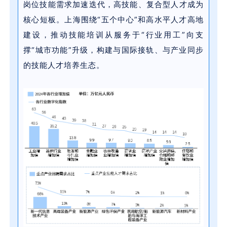
岗位技能需求加速迭代，高技能、复合型人才成为
核心短板。上海围绕“五个中心”和高水平人才高地
建设，推动技能培训从服务于“行业用工”向支
撑“城市功能”升级，构建与国际接轨、与产业同步
的技能人才培养生态。