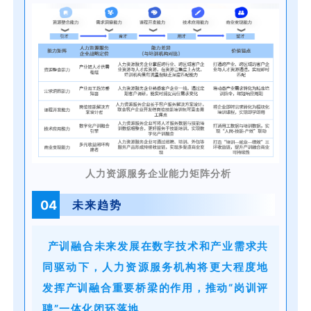
人力资源服务企业能力矩阵分析
04
未来趋势
产训融合未来发展在数字技术和产业需求共
同驱动下，人力资源服务机构将更大程度地
发挥产训融合重要桥梁的作用，推动“岗训评
聘”一体化闭环落地