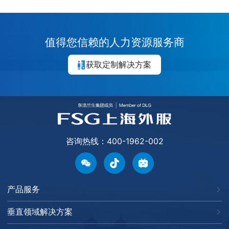
值得您信赖的人力资源服务商
获取定制解决方案
咨询热线：400-1962-002
产品服务
垂直领域解决方案