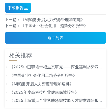
下载报告
上一篇：《AI赋能 开启人力资源管理加速键》
下一篇：《中国企业社会化用工趋势分析报告》
返回列表
相关推荐
《2025中国职场幸福生态研究——商业福利趋势洞
察》
《中国企业社会化用工趋势分析报告》
《AI赋能 开启人力资源管理加速键》
《2025年度高科技行业健康保障报告》
《2025上海重点产业紧缺急需技能人才需求调研报
告》