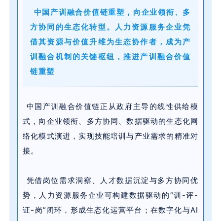
中国产训融合价值链重塑，向企业领衔、多
方协同的生态化转型。人力资源服务企业凭
借其资源与价值升维为生态协作者，成为产
训融合机制的关键枢纽，推进产训融合价值
链重塑
中国产训融合价值链正从政府主导的线性供给模
式，向企业领衔、多方协同、数据驱动的生态化网
络化模式演进，实现技能培训与产业需求的精准对
接。
凭借岗位需求洞察、人才数据沉淀与多方协同优
势，人力资源服务企业可构建数据驱动的“训-评-
证-岗”闭环，形成生态化运营平台；在数字化与AI