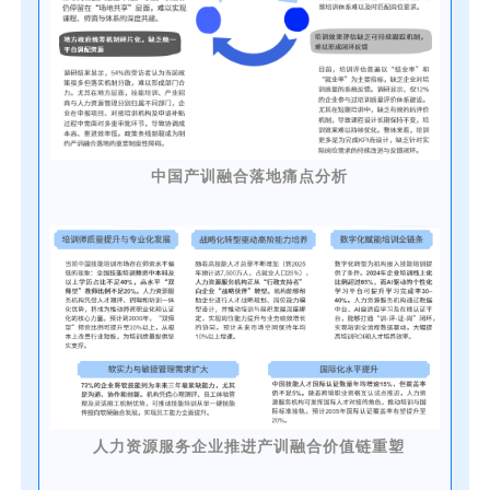
中国产训融合落地痛点分析
人力资源服务企业推进产训融合价值链重塑