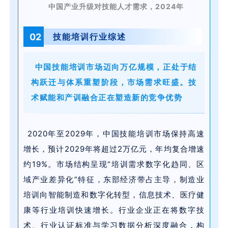
中国产业升级对技能人才需求，2024年
02
技能培训行业综述
中国技能培训市场迈向万亿规模，正处于结
构跃迁与体系重塑阶段，市场需求旺盛。技
术赋能和产训融合正在塑造新的竞争优势
2020年至2029年，中国技能培训市场保持高速
增长，预计2029年将超过2万亿元，年均复合增速
约19%。市场结构呈现“培训需求数字化趋同、区
域产业差异化”特征，东部经济带占主导，制造业
培训向智能制造和数字化转型，信息技术、医疗健
康等行业培训快速增长。行业企业正在将数字技
术、行业认证标准与学习数据分析深度融合，构