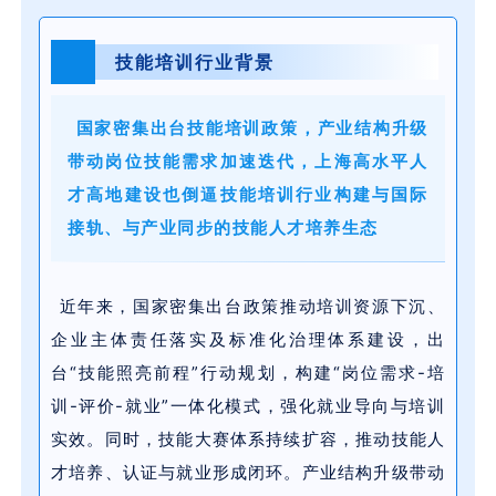
技能培训行业背景
01
国家密集出台技能培训政策，产业结构升级
带动岗位技能需求加速迭代，上海高水平人
才高地建设也倒逼技能培训行业构建与国际
接轨、与产业同步的技能人才培养生态
近年来，国家密集出台政策推动培训资源下沉、
企业主体责任落实及标准化治理体系建设，出
台“技能照亮前程”行动规划，构建“岗位需求-培
训-评价-就业”一体化模式，强化就业导向与培训
实效。同时，技能大赛体系持续扩容，推动技能人
才培养、认证与就业形成闭环。产业结构升级带动