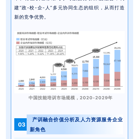
建“政-校-企-人”多元协同生态的组织，从而打造
新的竞争优势。
中国技能培训市场规模，2020-2029年
产训融合价值分析及人力资源服务企业
03
新角色