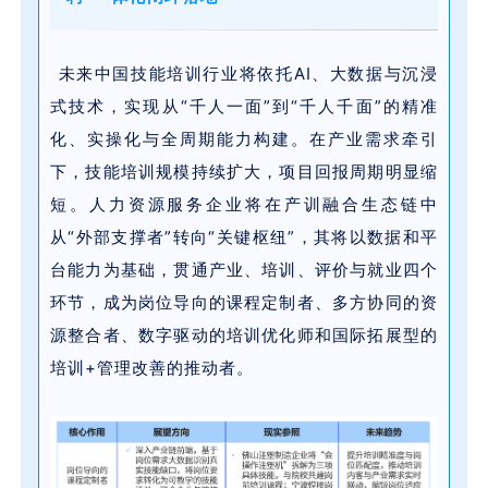
未来中国技能培训行业将依托AI、大数据与沉浸
式技术，实现从“千人一面”到“千人千面”的精准
化、实操化与全周期能力构建。在产业需求牵引
下，技能培训规模持续扩大，项目回报周期明显缩
短。人力资源服务企业将在产训融合生态链中
从“外部支撑者”转向“关键枢纽”，其将以数据和平
台能力为基础，贯通产业、培训、评价与就业四个
环节，成为岗位导向的课程定制者、多方协同的资
源整合者、数字驱动的培训优化师和国际拓展型的
培训+管理改善的推动者。