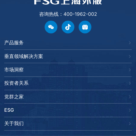
咨询热线：400-1962-002
产品服务
垂直领域解决方案
市场洞察
投资者关系
党群之家
ESG
关于我们