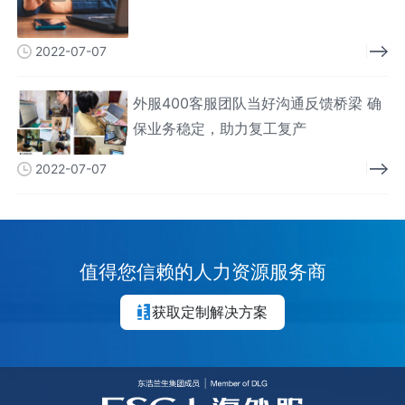
2022-07-07
外服400客服团队当好沟通反馈桥梁 确
保业务稳定，助力复工复产
2022-07-07
值得您信赖的人力资源服务商
获取定制解决方案