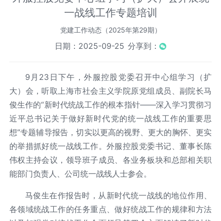
一战线工作专题培训
党建工作动态（2025年第29期）
日期：2025-09-25
分享到：
9
月23日下午，外服控股党委召开中心组学习（扩
大）会，听取上海市社会主义学院原党组成员、副院长马
俊生作的“新时代统战工作的根本指针——深入学习贯彻习
近平总书记关于做好新时代党的统一战线工作的重要思
想”专题辅导报告，切实以更高的视野、更大的胸怀、更实
的举措抓好统一战线工作。外服控股党委书记、董事长陈
伟权主持会议，领导班子成员、各业务板块和总部相关职
能部门负责人、公司统一战线人士参会。
马俊生在作报告时，从新时代统一战线的地位作用、
各领域统战工作的任务重点、做好统战工作的规律和方法