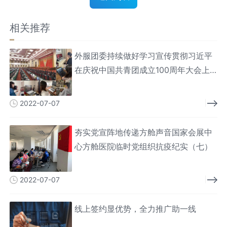
相关推荐
外服团委持续做好学习宣传贯彻习近平
在庆祝中国共青团成立100周年大会上
的重要讲话精神
2022-07-07
夯实党宣阵地传递方舱声音国家会展中
心方舱医院临时党组织抗疫纪实（七）
2022-07-07
线上签约显优势，全力推广助一线