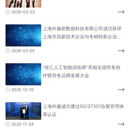
2026-03-23
上海外服薪数据科技有限公司成功获评
上海市高新技术企业与专精特新企业权
威认定
2026-02-05
“徐汇人工智能训练师”亮相全国劳务协
作暨劳务品牌发展大会
2025-12-16
上海外服成功通过ISO37301合规管理体
系认证
2025-11-24