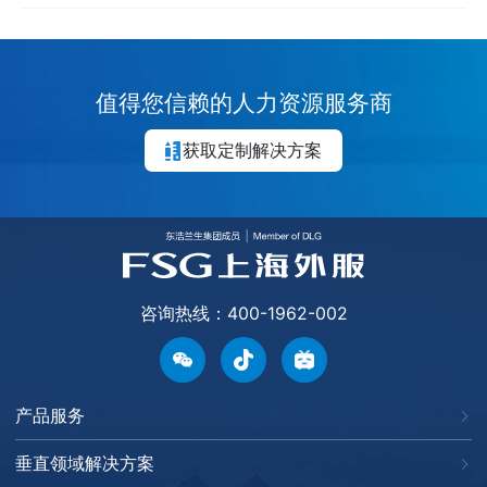
值得您信赖的人力资源服务商
获取定制解决方案
咨询热线：400-1962-002
产品服务
垂直领域解决方案