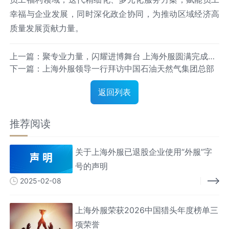
幸福与企业发展，同时深化政企协同，为推动区域经济高
质量发展贡献力量。
上一篇：聚专业力量，闪耀进博舞台 上海外服圆满完成第
下一篇：上海外服领导一行拜访中国石油天然气集团总部
八届进博会参展和服务保障工作
返回列表
推荐阅读
关于上海外服已退股企业使用“外服”字
号的声明
2025-02-08
上海外服荣获2026中国猎头年度榜单三
项荣誉