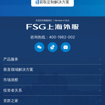
获取定制解决方案
咨询热线：400-1962-002
产品服务
垂直领域解决方案
市场洞察
投资者关系
党群之家