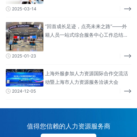
2025-03-14
“回首成长足迹，点亮未来之路”——外
籍人员一站式综合服务中心工作总结交
流大会成功举办
2025-01-23
上海外服参加人力资源国际合作交流活
动暨上海市人力资源服务洽谈大会
2024-12-05
值得您信赖的人力资源服务商