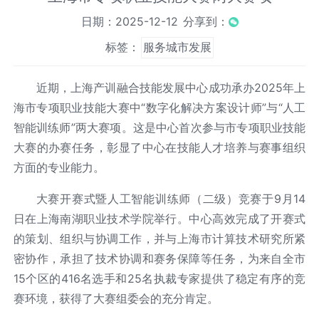
日期：2025-12-12
分享到：
标签：
服务城市发展
近期，上海产训融合技能发展中心成功承办2025年上
海市专项职业技能大赛中“数字化解决方案设计师”与“人工
智能训练师”两大赛项。这是中心首次参与市专项职业技能
大赛的办赛任务，彰显了中心在技能人才培养与赛事组织
方面的专业能力。
大赛开赛式暨人工智能训练师（二级）竞赛于9月14
日在上海南湖职业技术学院举行。中心高效完成了开赛式
的策划、组织与协调工作，并与上海市计算技术研究所紧
密协作，承担了技术协调和赛务保障等任务，为来自全市
15个区的416名选手和25名执裁专家提供了稳定有序的竞
赛环境，获得了大赛组委会的充分肯定。