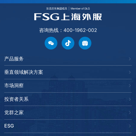
咨询热线：400-1962-002
产品服务
垂直领域解决方案
市场洞察
投资者关系
党群之家
ESG