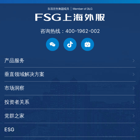
咨询热线：400-1962-002
产品服务
垂直领域解决方案
市场洞察
投资者关系
党群之家
ESG