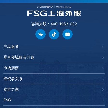
咨询热线：400-1962-002
产品服务
垂直领域解决方案
市场洞察
投资者关系
党群之家
ESG