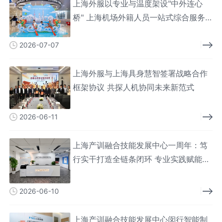
上海外服以专业与温度架设"中外连心
桥" 上海机场外籍人员一站式综合服务
中心服务人次破百万
2026-07-07
上海外服与上海具身慧智签署战略合作
框架协议 共探人机协同未来新范式
2026-06-11
上海产训融合技能发展中心一周年：笃
行实干打造全链条闭环 专业实践赋能技
能人才
2026-06-10
上海产训融合技能发展中心闵行智能制