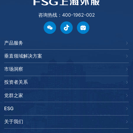
咨询热线：400-1962-002
产品服务
垂直领域解决方案
市场洞察
投资者关系
党群之家
ESG
关于我们