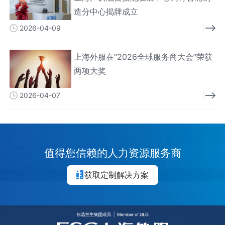
造分中心揭牌成立
2026-04-09
上海外服在“2026全球服务商大会”荣获
两项大奖
2026-04-07
值得您信赖的人力资源服务商
获取定制解决方案