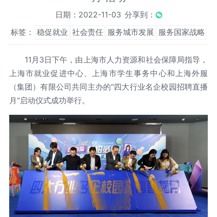
日期：2022-11-03
分享到：
标签：
稳促就业
社会责任
服务城市发展
服务国家战略
11月3日下午，由上海市人力资源和社会保障局指导，
上海市就业促进中心、上海市学生事务中心和上海外服
（集团）有限公司共同主办的"四大行业名企校园招聘直播
月"启动仪式成功举行。