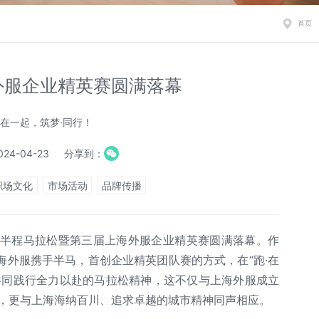
首页
外服企业精英赛圆满落幕
·在一起，筑梦·同行！
24-04-23
分享到：
职场文化
市场活动
品牌传播
上海半程马拉松暨第三届上海外服企业精英赛圆满落幕。作
海外服携手半马，首创企业精英团队赛的方式，在“跑·在
共同践行全力以赴的马拉松精神，这不仅与上海外服成立
共振，更与上海海纳百川、追求卓越的城市精神同声相应。