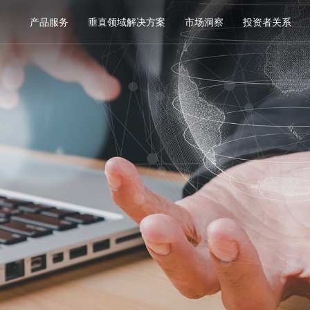
产品服务
垂直领域解决方案
市场洞察
投资者关系