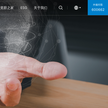
外服控股
党群之家
ESG
关于我们
600662