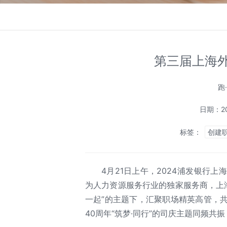
第三届上海
跑
日期：20
标签：
创建
4月21日上午，2024浦发银行
为人力资源服务行业的独家服务商，上
一起”的主题下，汇聚职场精英高管，
40周年“筑梦·同行”的司庆主题同频