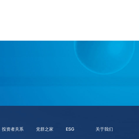
投资者关系
党群之家
ESG
关于我们