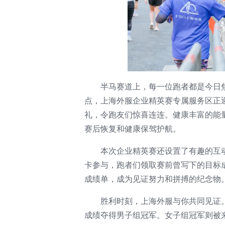
半马赛道上，每一位跑者都是今日
点，上海外服企业精英赛专属服务区正
礼，令跑友们惊喜连连。健康丰富的能
赛后恢复和健康保驾护航。
本次企业精英赛还设置了有趣的互动
卡参与，跑者们领取赛前曾写下的目标
成绩单，成为见证努力和拼搏的纪念物
胜利时刻，上海外服与你共同见证。最
成绩夺得男子组冠军。女子组冠军则被