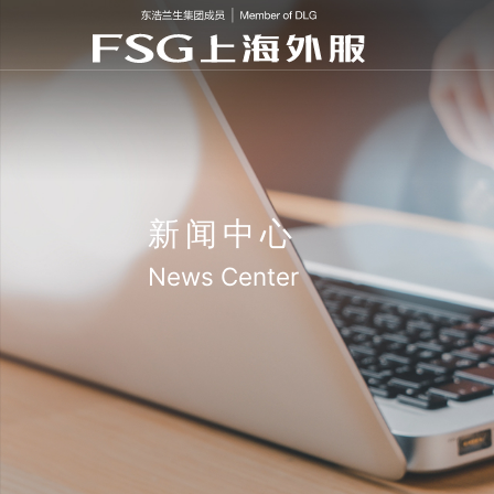
新闻中心
News Center