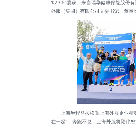
1:23:51囊获。来自瑞华健康保险股份
外服（集团）有限公司党委书记、董事
上海半程马拉松暨上海外服企业精英
在一起”，奔跑不息，上海外服将陪伴