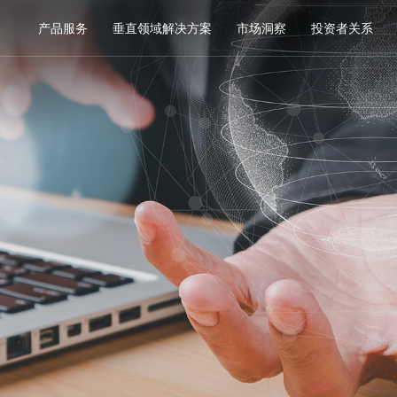
产品服务
垂直领域解决方案
市场洞察
投资者关系