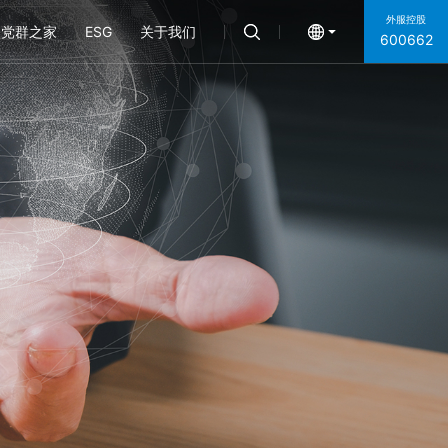
外服控股
党群之家
ESG
关于我们
600662