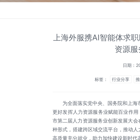
上海外服携AI智能体求职
资源服
日期：20
标签：
行业分享
为全面落实党中央、国务院和上海
更好发挥人力资源服务业赋能百业作用，8
市第二届人力资源服务业创新发展大会
种形式，搭建跨区域交流平台，推动人力
高质量充分就业，助力加快建设新时代