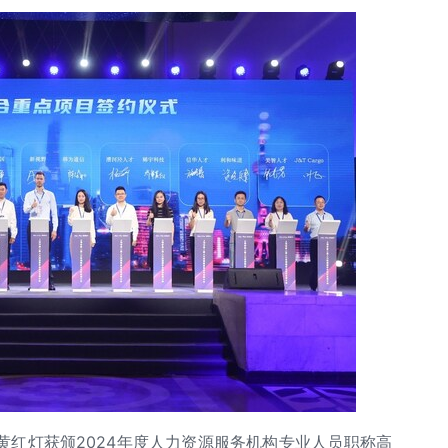
黄红灯获颁2024年度人力资源服务机构专业人员职称高