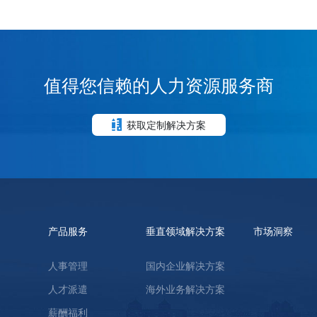
值得您信赖的人力资源服务商
获取定制解决方案
产品服务
垂直领域解决方案
市场洞察
人事管理
国内企业解决方案
人才派遣
海外业务解决方案
薪酬福利