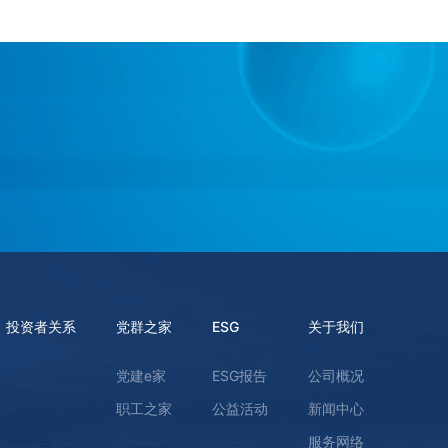
投资者关系
党群之家
ESG
关于我们
党建e家
ESG报告
公司概况
职工之家
公益活动
新闻中心
服务网络