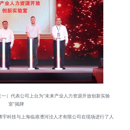
左一）代表公司上台为“未来产业人力资源开放创新实验
室”揭牌
稀宇科技与上海临港漕河泾人才有限公司在现场进行了人