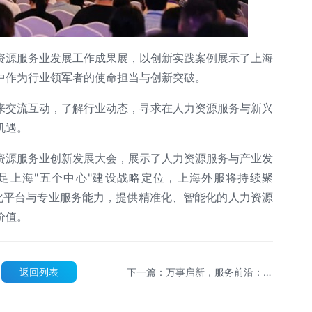
资源服务业发展工作成果展，以创新实践案例展示了上海
中作为行业领军者的使命担当与创新突破。
来交流互动，了解行业动态，寻求在人力资源服务与新兴
机遇。
资源服务业创新发展大会，展示了人力资源服务与产业发
足上海"五个中心"建设战略定位，上海外服将持续聚
字化平台与专业服务能力，提供精准化、智能化的人力资源
价值。
返回列表
下一篇：万事启新，服务前沿：上
海外服携手上海前沿，共筑生物医
药新生态