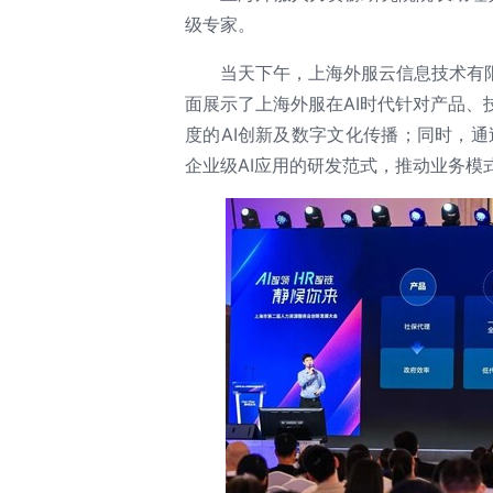
级专家。
当天下午，上海外服云信息技术有
面展示了上海外服在AI时代针对产品
度的AI创新及数字文化传播；同时，通过
企业级AI应用的研发范式，推动业务模