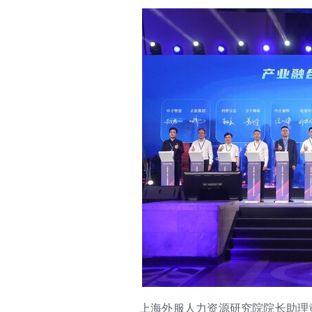
上海外服人力资源研究院院长助理