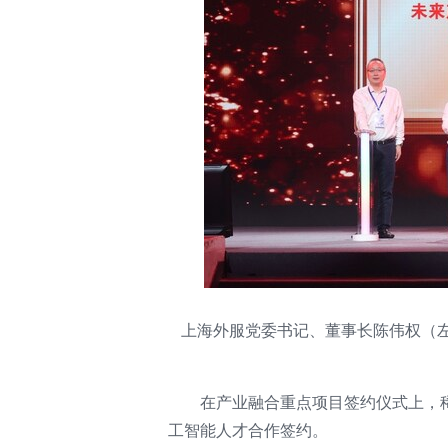
上海外服党委书记、董事长陈伟权（
在产业融合重点项目签约仪式上，
工智能人才合作签约。