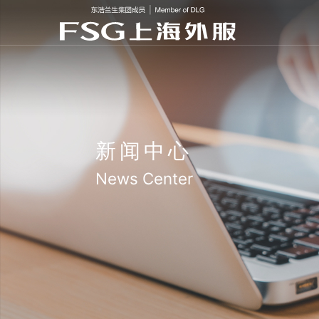
新闻中心
News Center