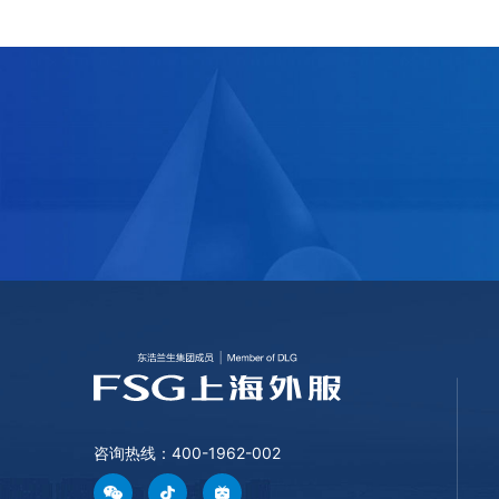
咨询热线：400-1962-002