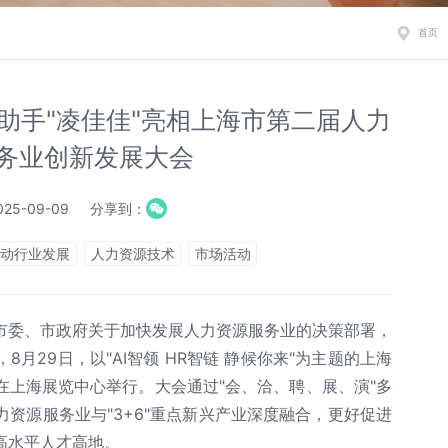
首页
助手"凌佳佳"亮相上海市第二届人力
务业创新发展大会
25-09-09
分享到：
推动行业发展
人力资源技术
市场活动
市委、市政府关于加快发展人力资源服务业的决策部署，
月29日，以"AI智领 HR智链 静候你来"为主题的上海
在上海展览中心举行。大会通过"会、洽、聘、展、演"多
资源服务业与"3+6"重点新兴产业深度融合，更好促进
高水平人才高地。