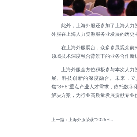
此外，上海外服还参加了上海人力
外服在上海人力资源服务业发展的历史
在上海外服展台，众多参展观众前
领域技术深度融合背景下的业务合作新
上海外服全方位积极参与本次人力
展、科技创新的深度融合。未来，立
焦"3+6"重点产业人才需求，依托数
解决方案，为行业高质量发展贡献专业
上一篇：上海外服荣获"2025HRO
排行榜"国有TOP20第一名