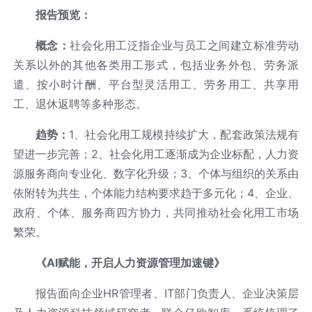
报告预览：
概念：
社会化用工泛指企业与员工之间建立标准劳动
关系以外的其他各类用工形式，包括业务外包、劳务派
遣、按小时计酬、平台型灵活用工、劳务用工、共享用
工、退休返聘等多种形态。
趋势：
1、社会化用工规模持续扩大，配套政策法规有
望进一步完善；2、社会化用工逐渐成为企业标配，人力资
源服务商向专业化、数字化升级；3、个体与组织的关系由
依附转为共生，个体能力结构要求趋于多元化；4、企业、
政府、个体、服务商四方协力，共同推动社会化用工市场
繁荣。
《
AI
赋能，开启人力资源管理加速键》
报告面向企业HR管理者、IT部门负责人、企业决策层