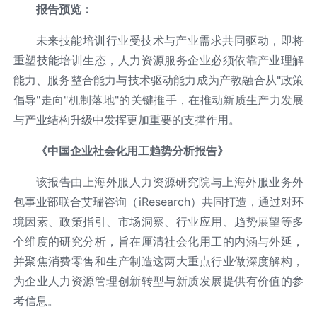
报告预览：
未来技能培训行业受技术与产业需求共同驱动，即将
重塑技能培训生态，人力资源服务企业必须依靠产业理解
能力、服务整合能力与技术驱动能力成为产教融合从"政策
倡导"走向"机制落地"的关键推手，在推动新质生产力发展
与产业结构升级中发挥更加重要的支撑作用。
《中国企业社会化用工趋势分析报告》
该报告由上海外服人力资源研究院与上海外服业务外
包事业部联合艾瑞咨询（iResearch）共同打造，通过对环
境因素、政策指引、市场洞察、行业应用、趋势展望等多
个维度的研究分析，旨在厘清社会化用工的内涵与外延，
并聚焦消费零售和生产制造这两大重点行业做深度解构，
为企业人力资源管理创新转型与新质发展提供有价值的参
考信息。