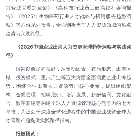
力资源管理加速键》《高科技行业员工健康福利咨询报
告》《2025年生物医药行业人才战略与招聘服务趋势洞
察》等六份系列报告，全面剖析当前人力资源领域的热点
趋势与实践路径。
《
2026
中国企业出海人力资源管理趋势洞察与实践路
径
》
报告以前瞻的视野，从驱动因素、布局形态、出海区
域、投资模式、重点产业等五大方面全面洞悉企业出海趋
势，围绕企业出海人力资源管理核心要素，提出组织架
构、合规管理、招聘雇佣、培训发展、薪酬福利、文化融
合、数字基建等构建全球人力资源管理核心竞争力的七大
举措，为正处于深度全球化进程中的中国企业破解全球人
才管理难题提供实践路径指南。
报告预览：