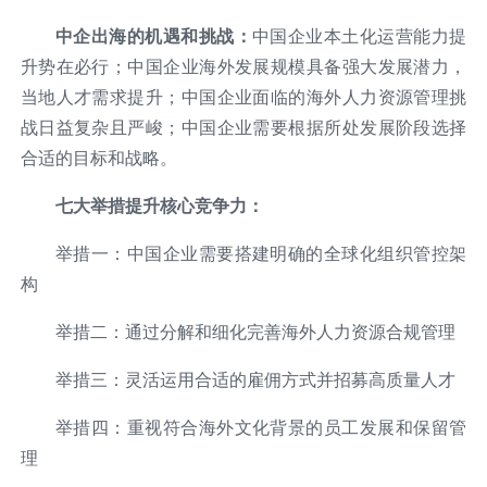
中企出海的机遇和挑战：
中国企业本土化运营能力提
升势在必行；中国企业海外发展规模具备强大发展潜力，
当地人才需求提升；中国企业面临的海外人力资源管理挑
战日益复杂且严峻；中国企业需要根据所处发展阶段选择
合适的目标和战略。
七大举措提升核心竞争力：
举措一：中国企业需要搭建明确的全球化组织管控架
构
举措二：通过分解和细化完善海外人力资源合规管理
举措三：灵活运用合适的雇佣方式并招募高质量人才
举措四：重视符合海外文化背景的员工发展和保留管
理