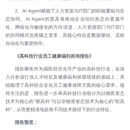
2、AI Agent赋能下人力资源与IT部门的职能重组与生
态协同。AI Agent的普及将推动企业组织形态向更扁平
化、网络化与敏捷化的方向演进，人力资源部门与IT部门
的协同模式也将随之变革，其核心特征是数据驱动、流程
自动化与紧密协作。
《高科技行业员工健康福利咨询报告》
报告聚焦作为国民经济先导产业的高科技行业，在深
入分析该行业人才特征及健康福利保障现状的基础上，系
统梳理了高科技企业在员工健康保障方面的核心需求。值
得关注的是，报告进一步将高科技行业细分为以物质形态
技术为核心的"硬高科"与以非物质形态技术为核心的"软高
科"，从而更精准地反映不同技术路径下的行业特征。
报告预览：