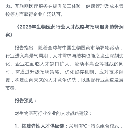
力。
互联网医疗服务在提升员工体验、健康管理及成本管
控等方面获得企业广泛认可。
《
2025
年生物医药行业人才战略与招聘服务趋势洞
察》
报告指出，随着全球与中国生物医药市场双轮驱动，
行业进入高景气周期，人才需求与结构也随之发生深刻变
化。企业在面临人才缺口扩大、流动率高企等挑战的同
时，需通过升级招聘策略、优化留存机制、应对技术颠
覆，构建面向未来的人才竞争优势，以匹配行业高速发展
节奏。
报告预览：
对生物医药行业企业的人才战略建议：
1
、搭建弹性人才供应链：
采用RPO+猎头组合模式，