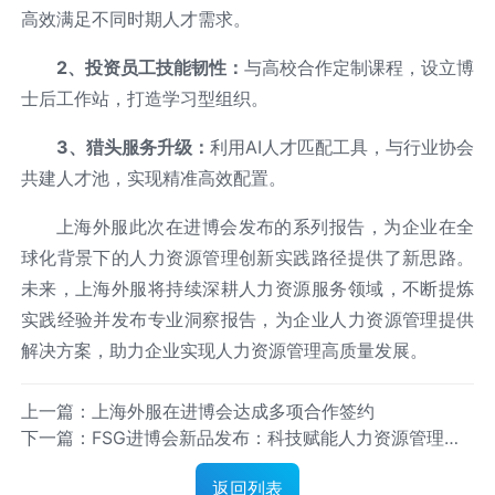
高效满足不同时期人才需求。
2
、投资员工技能韧性：
与高校合作定制课程，设立博
士后工作站，打造学习型组织。
3
、猎头服务升级：
利用AI人才匹配工具，与行业协会
共建人才池，实现精准高效配置。
上海外服此次在进博会发布的系列报告，为企业在全
球化背景下的人力资源管理创新实践路径提供了新思路。
未来，上海外服将持续深耕人力资源服务领域，不断提炼
实践经验并发布专业洞察报告，为企业人力资源管理提供
解决方案，助力企业实现人力资源管理高质量发展。
上一篇：上海外服在进博会达成多项合作签约
下一篇：FSG进博会新品发布：科技赋能人力资源管理，
构建企业人才发展新生态
返回列表