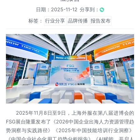
日期：2025-11-12
分享到：
标签：
行业分享
品牌传播
报告发布
2025年11月8日至9日，上海外服在第八届进博会的
FSG展台隆重发布了《2026中国企业出海人力资源管理趋
势洞察与实践路径》《2025年中国技能培训行业洞察》
《中国企业社会化用工趋势分析报告》《AI赋能，开启人