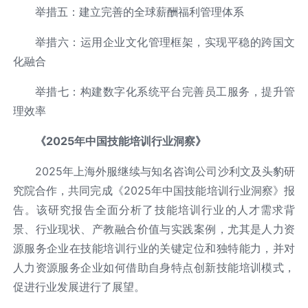
举措五：建立完善的全球薪酬福利管理体系
举措六：运用企业文化管理框架，实现平稳的跨国文
化融合
举措七：构建数字化系统平台完善员工服务，提升管
理效率
《
2025
年中国技能培训行业洞察》
2025年上海外服继续与知名咨询公司沙利文及头豹研
究院合作，共同完成《2025年中国技能培训行业洞察》报
告。该研究报告全面分析了技能培训行业的人才需求背
景、行业现状、产教融合价值与实践案例，尤其是人力资
源服务企业在技能培训行业的关键定位和独特能力，并对
人力资源服务企业如何借助自身特点创新技能培训模式，
促进行业发展进行了展望。