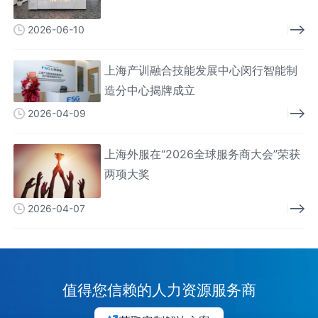
能人才
2026-06-10
上海产训融合技能发展中心闵行智能制
造分中心揭牌成立
2026-04-09
上海外服在“2026全球服务商大会”荣获
两项大奖
2026-04-07
值得您信赖的人力资源服务商