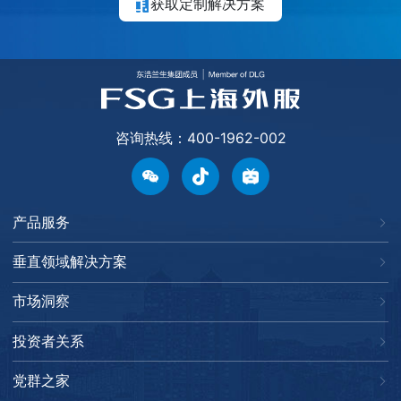
获取定制解决方案
咨询热线：400-1962-002
产品服务
垂直领域解决方案
市场洞察
投资者关系
党群之家