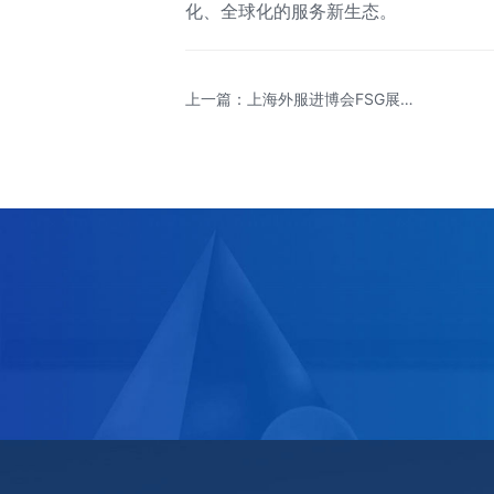
化、全球化的服务新生态。
上一篇：上海外服进博会FSG展台
发布多份重量级专业报告