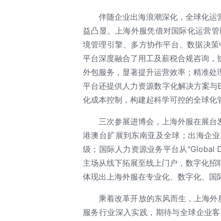
伴随企业出海浪潮深化，全球化运
益凸显。上海外服凭借对国际化运营管理
境管理引擎、多方协作平台、数据决策
平台深度融合了用工及薪税合规咨询，
外包服务，显著提升运营效率；精准处
平台还提供人力资源数字化解决方案与
化成本控制，构建起科学可控的全球化
三次参展进博会，上海外服在展台
港澳台扩展到东南亚及全球；出海企业
级；国际人力资源业务平台从"Global 
主场从线下拓展至线上门户，数字化招
体现出上海外服在专业化、数字化、国
乘着改革开放的东风而生，上海外
服务行业深入实践，期待与全球企业客