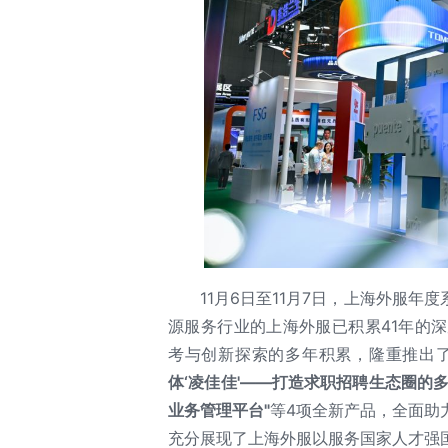
11月6日至11月7日，上海外服年
源服务行业的上海外服已积累41年的
考与创新探索的多年积累，隆重推出
体‘凌佳佳'——打造求职招聘生态圈的多赢
业务管理平台"
等4项全新产品，全面助
充分展现了上海外服以服务国家人才强