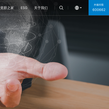
外服控股
党群之家
ESG
关于我们
600662