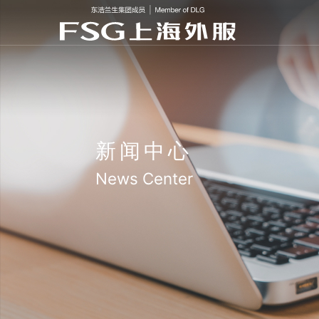
新闻中心
News Center