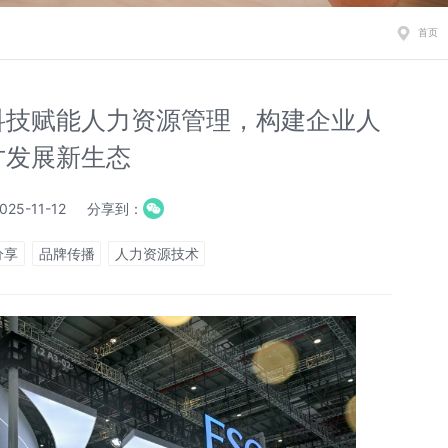
首页
科技赋能人力资源管理，构建企业人
才发展新生态
25-11-12
分享到：
分享
品牌传播
人力资源技术