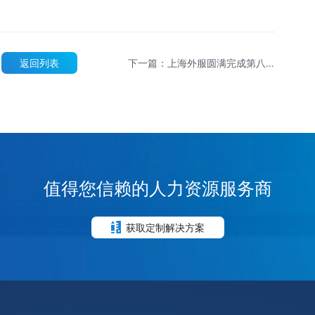
返回列表
下一篇：上海外服圆满完成第八届
进博会志愿者及翻译服务保障工作
值得您信赖的人力资源服务商
获取定制解决方案