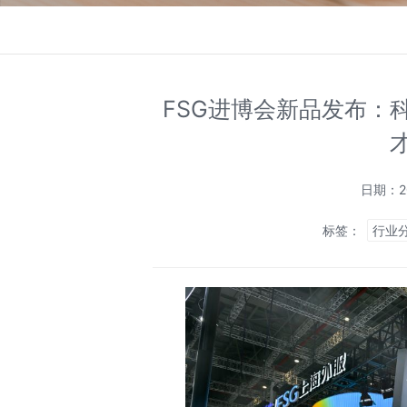
FSG进博会新品发布：
日期：20
标签：
行业