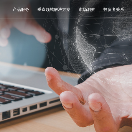
产品服务
垂直领域解决方案
市场洞察
投资者关系