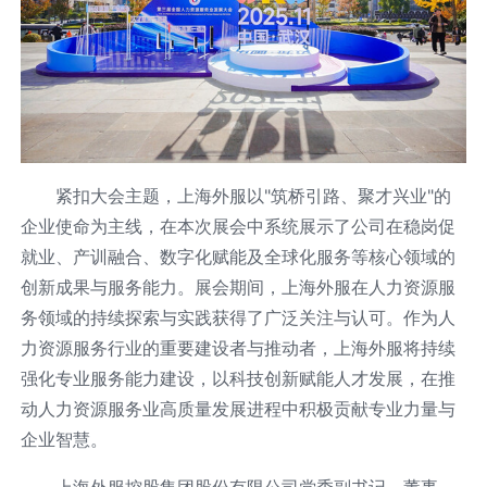
紧扣大会主题，上海外服以"筑桥引路、聚才兴业"的
企业使命为主线，在本次展会中系统展示了公司在稳岗促
就业、产训融合、数字化赋能及全球化服务等核心领域的
创新成果与服务能力。展会期间，上海外服在人力资源服
务领域的持续探索与实践获得了广泛关注与认可。作为人
力资源服务行业的重要建设者与推动者，上海外服将持续
强化专业服务能力建设，以科技创新赋能人才发展，在推
动人力资源服务业高质量发展进程中积极贡献专业力量与
企业智慧。