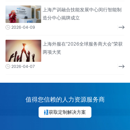
上海产训融合技能发展中心闵行智能制
造分中心揭牌成立
2026-04-09
上海外服在“2026全球服务商大会”荣获
两项大奖
2026-04-07
值得您信赖的人力资源服务商
获取定制解决方案