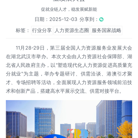
促就业链人才，稳发展赋新能
日期：2025-12-03
分享到：
标签：
行业分享
人力资源生态圈
服务国家战略
11月28-29日，第三届全国人力资源服务业发展大会
在湖北武汉市举办。本次大会由人力资源社会保障部、湖
北省人民政府主办，以"塑造现代化人力资源促进高质量充
分就业"为主题，举办专题研讨、供需洽谈、港澳引才聚
才、专场招聘等活动，全面展现人力资源服务领域前沿技
术和创新产品，搭建高水平展示交流、供需对接平台。