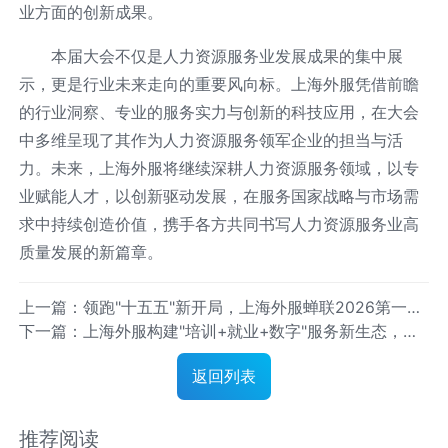
业方面的创新成果。
本届大会不仅是人力资源服务业发展成果的集中展
示，更是行业未来走向的重要风向标。上海外服凭借前瞻
的行业洞察、专业的服务实力与创新的科技应用，在大会
中多维呈现了其作为人力资源服务领军企业的担当与活
力。未来，上海外服将继续深耕人力资源服务领域，以专
业赋能人才，以创新驱动发展，在服务国家战略与市场需
求中持续创造价值，携手各方共同书写人力资源服务业高
质量发展的新篇章。
上一篇：领跑"十五五"新开局，上海外服蝉联2026第一资
下一篇：上海外服构建"培训+就业+数字"服务新生态，为
源人力资源服务机构百强榜首
高质量充分就业注入专业动能
返回列表
推荐阅读