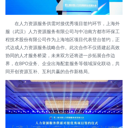
在人力资源服务供需对接优秀项目签约环节，上海外
服（武汉）人力资源服务有限公司与中冶南方都市环保工
程技术股份有限公司作为上海地区项目代表登台签约，正
式达成人力资源服务战略合作。此次合作不仅搭建起高效
协同的人才服务桥梁，未来双方还将进一步拓展合作边
界，在BPO业务、企业出海配套服务等领域深化联动，共
同开创资源互补、互利共赢的合作新格局。