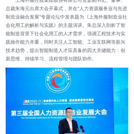
上海外服控股集团股份有限公司党委副书记、董事、
总裁朱海元出席大会开幕式，并在"人力资源服务业与先进
制造业融合发展"专题论坛中发表题为《上海外服制造业社
会化用工的解析与实践》的主题演讲。朱总深入剖析了智
能制造背景下社会化用工的人才需求，强调工程技术与实
践操作能力并重，同时关注人工智能、工业互联网等新兴
技术趋势，提出智能制造人才应具备的四大关键能力：创
新思维、持续学习、流程管理与团队协作。