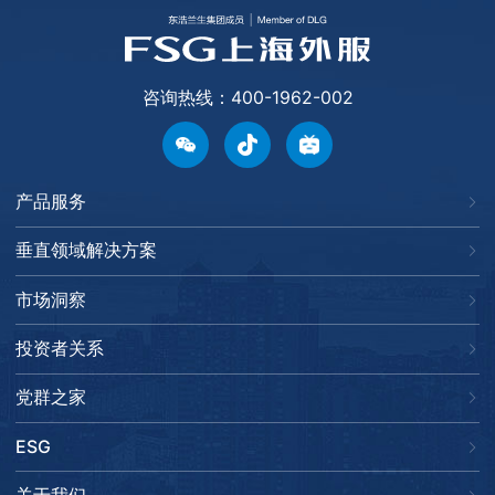
咨询热线：400-1962-002
产品服务
垂直领域解决方案
市场洞察
投资者关系
党群之家
ESG