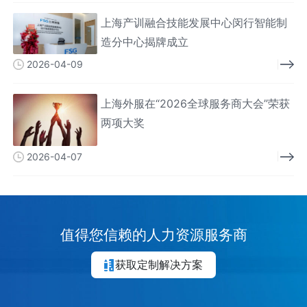
上海产训融合技能发展中心闵行智能制
造分中心揭牌成立
2026-04-09
上海外服在“2026全球服务商大会”荣获
两项大奖
2026-04-07
值得您信赖的人力资源服务商
获取定制解决方案