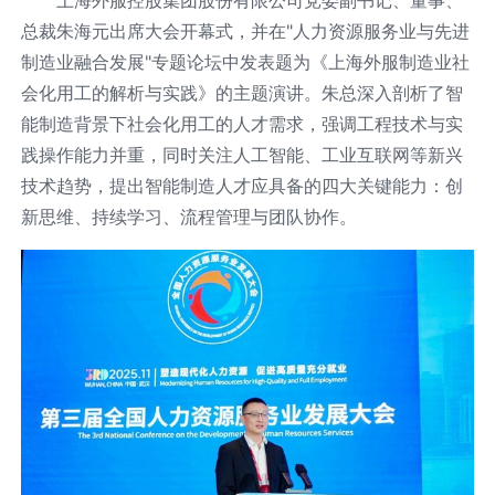
上海外服控股集团股份有限公司党委副书记、董事、
总裁朱海元出席大会开幕式，并在"人力资源服务业与先进
制造业融合发展"专题论坛中发表题为《上海外服制造业社
会化用工的解析与实践》的主题演讲。朱总深入剖析了智
能制造背景下社会化用工的人才需求，强调工程技术与实
践操作能力并重，同时关注人工智能、工业互联网等新兴
技术趋势，提出智能制造人才应具备的四大关键能力：创
新思维、持续学习、流程管理与团队协作。