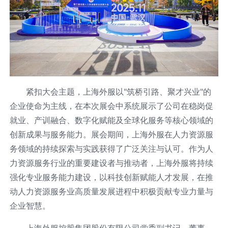
紧扣大会主题，上海外服以"筑桥引路、聚才兴业"的
企业使命为主线，在本次展会中系统展示了公司在稳岗促
就业、产训融合、数字化赋能及全球化服务等核心领域的
创新成果与服务能力。展会期间，上海外服在人力资源服
务领域的持续探索与实践获得了广泛关注与认可。作为人
力资源服务行业的重要建设者与推动者，上海外服将持续
强化专业服务能力建设，以科技创新赋能人才发展，在推
动人力资源服务业高质量发展进程中积极贡献专业力量与
企业智慧。