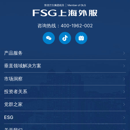
咨询热线：400-1962-002
产品服务
垂直领域解决方案
市场洞察
投资者关系
党群之家
ESG