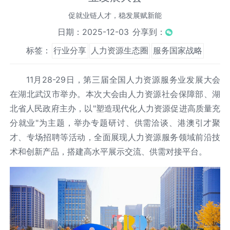
促就业链人才，稳发展赋新能
日期：2025-12-03
分享到：
标签：
行业分享
人力资源生态圈
服务国家战略
11月28-29日，第三届全国人力资源服务业发展大会
在湖北武汉市举办。本次大会由人力资源社会保障部、湖
北省人民政府主办，以"塑造现代化人力资源促进高质量充
分就业"为主题，举办专题研讨、供需洽谈、港澳引才聚
才、专场招聘等活动，全面展现人力资源服务领域前沿技
术和创新产品，搭建高水平展示交流、供需对接平台。