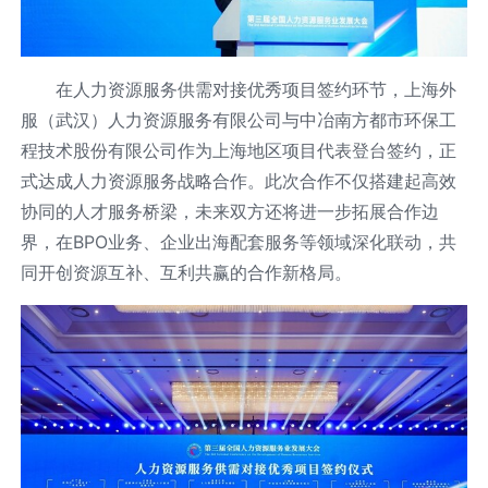
在人力资源服务供需对接优秀项目签约环节，上海外
服（武汉）人力资源服务有限公司与中冶南方都市环保工
程技术股份有限公司作为上海地区项目代表登台签约，正
式达成人力资源服务战略合作。此次合作不仅搭建起高效
协同的人才服务桥梁，未来双方还将进一步拓展合作边
界，在BPO业务、企业出海配套服务等领域深化联动，共
同开创资源互补、互利共赢的合作新格局。