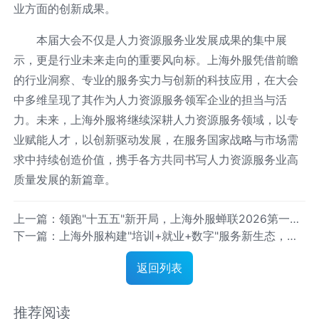
业方面的创新成果。
本届大会不仅是人力资源服务业发展成果的集中展
示，更是行业未来走向的重要风向标。上海外服凭借前瞻
的行业洞察、专业的服务实力与创新的科技应用，在大会
中多维呈现了其作为人力资源服务领军企业的担当与活
力。未来，上海外服将继续深耕人力资源服务领域，以专
业赋能人才，以创新驱动发展，在服务国家战略与市场需
求中持续创造价值，携手各方共同书写人力资源服务业高
质量发展的新篇章。
上一篇：领跑"十五五"新开局，上海外服蝉联2026第一资
下一篇：上海外服构建"培训+就业+数字"服务新生态，为
源人力资源服务机构百强榜首
高质量充分就业注入专业动能
返回列表
推荐阅读