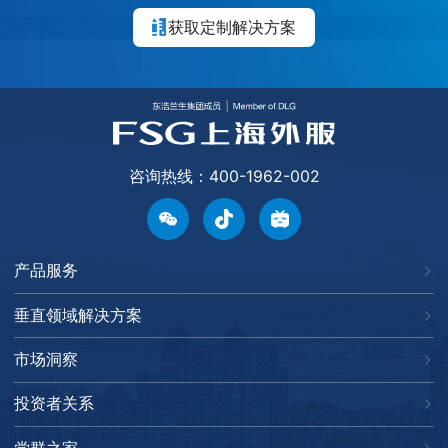
获取定制解决方案
咨询热线：400-1962-002
产品服务
垂直领域解决方案
市场洞察
投资者关系