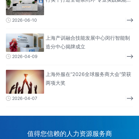
能人才
2026-06-10
上海产训融合技能发展中心闵行智能制
造分中心揭牌成立
2026-04-09
上海外服在“2026全球服务商大会”荣获
两项大奖
2026-04-07
值得您信赖的人力资源服务商