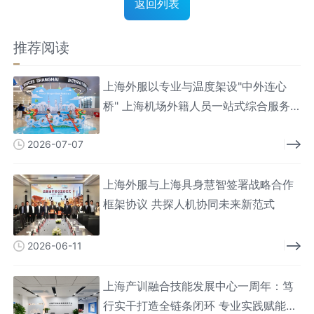
返回列表
推荐阅读
上海外服以专业与温度架设"中外连心
桥" 上海机场外籍人员一站式综合服务
中心服务人次破百万
2026-07-07
上海外服与上海具身慧智签署战略合作
框架协议 共探人机协同未来新范式
2026-06-11
上海产训融合技能发展中心一周年：笃
行实干打造全链条闭环 专业实践赋能技