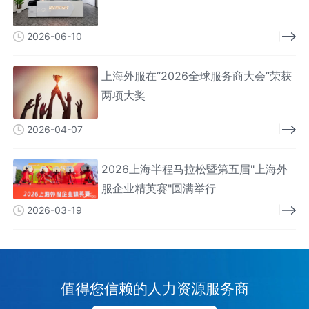
能人才
2026-06-10
上海外服在“2026全球服务商大会”荣获
两项大奖
2026-04-07
2026上海半程马拉松暨第五届"上海外
服企业精英赛"圆满举行
2026-03-19
值得您信赖的人力资源服务商