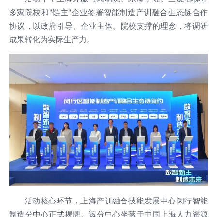
多家院校和"链主"企业签署智能制造产训融合生态链合作
协议，以政府引导、企业主体、院校支撑的理念，将调研
成果转化为实际生产力。
活动核心环节，上海产训融合技能发展中心闵行智能
制造分中心正式揭牌。该分中心坐落于中国上海人力资源