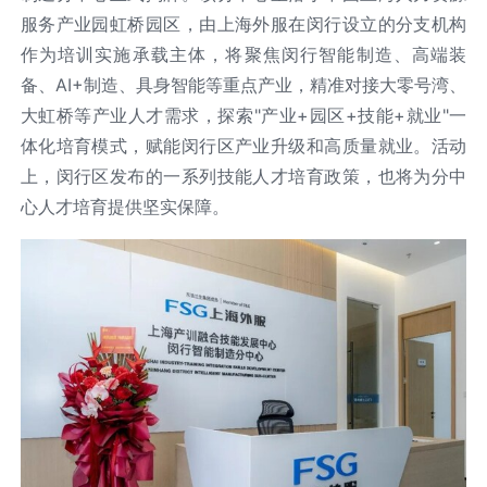
服务产业园虹桥园区，由上海外服在闵行设立的分支机构
作为培训实施承载主体，将聚焦闵行智能制造、高端装
备、AI+制造、具身智能等重点产业，精准对接大零号湾、
大虹桥等产业人才需求，探索"产业+园区+技能+就业"一
体化培育模式，赋能闵行区产业升级和高质量就业。活动
上，闵行区发布的一系列技能人才培育政策，也将为分中
心人才培育提供坚实保障。