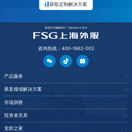
获取定制解决方案
咨询热线：400-1962-002
产品服务
垂直领域解决方案
市场洞察
投资者关系
党群之家