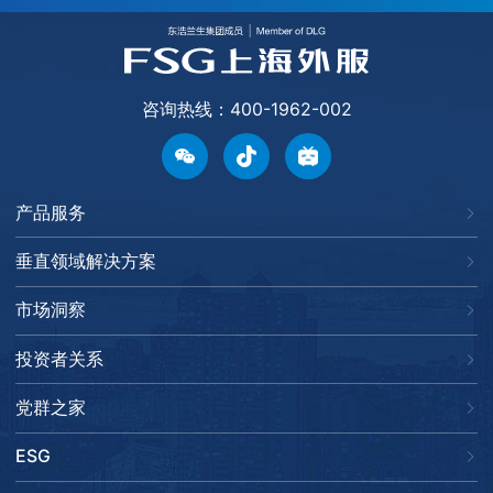
咨询热线：400-1962-002
产品服务
垂直领域解决方案
市场洞察
投资者关系
党群之家
ESG