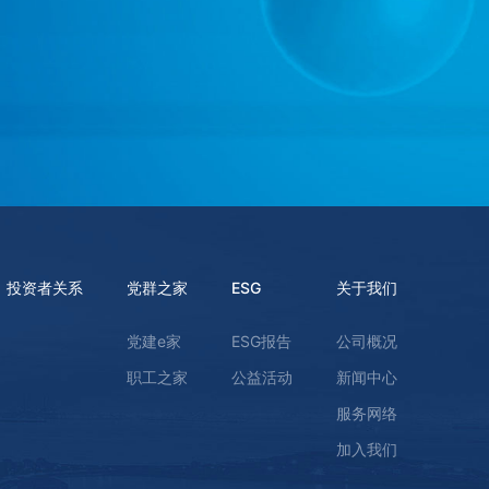
投资者关系
党群之家
ESG
关于我们
党建e家
ESG报告
公司概况
职工之家
公益活动
新闻中心
服务网络
加入我们