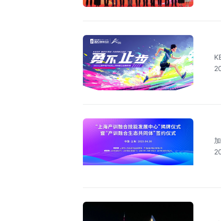
K
2
加
2