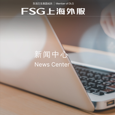
新闻中心
News Center