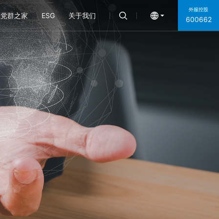
外服控股
党群之家
ESG
关于我们
600662