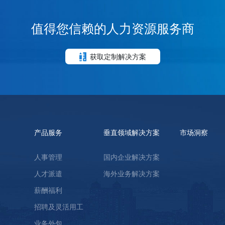
值得您信赖的人力资源服务商
获取定制解决方案
产品服务
垂直领域解决方案
市场洞察
人事管理
国内企业解决方案
人才派遣
海外业务解决方案
薪酬福利
招聘及灵活用工
业务外包