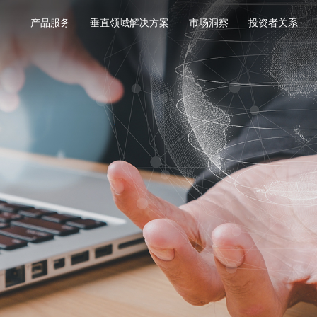
产品服务
垂直领域解决方案
市场洞察
投资者关系