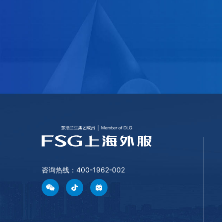
咨询热线：400-1962-002