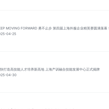
EEP MOVING FORWARD 勇不止步 第四届上海外服企业精英赛圆满落幕
025-04-25
快打造高技能人才培养新高地 上海产训融合技能发展中心正式揭牌
025-04-30