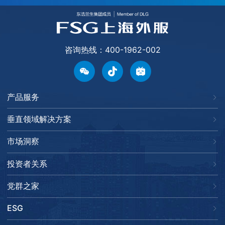
咨询热线：400-1962-002
产品服务
垂直领域解决方案
市场洞察
投资者关系
党群之家
ESG