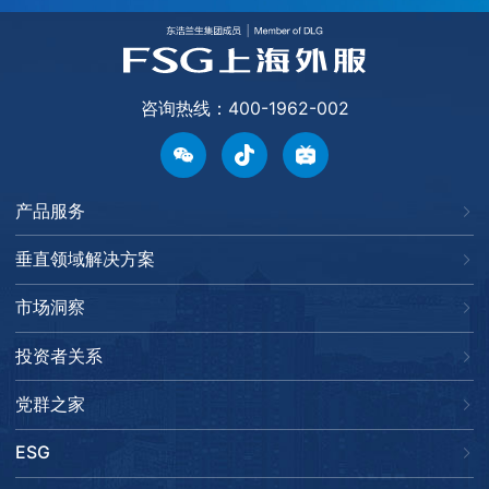
咨询热线：400-1962-002
产品服务
垂直领域解决方案
市场洞察
投资者关系
党群之家
ESG