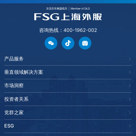
咨询热线：400-1962-002
产品服务
垂直领域解决方案
市场洞察
投资者关系
党群之家
ESG