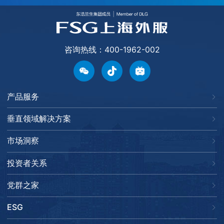
咨询热线：400-1962-002
产品服务
垂直领域解决方案
市场洞察
投资者关系
党群之家
ESG