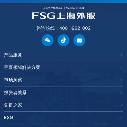
咨询热线：400-1962-002
产品服务
垂直领域解决方案
市场洞察
投资者关系
党群之家
ESG