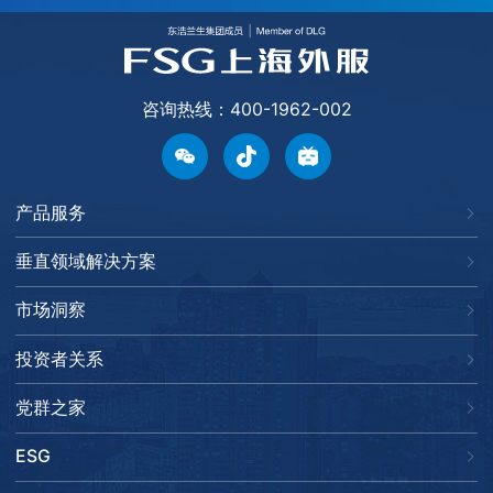
咨询热线：400-1962-002
产品服务
垂直领域解决方案
市场洞察
投资者关系
党群之家
ESG