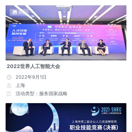
图集
2022世界人工智能大会
2022年9月1日
上海
活动类型：服务国家战略
图集