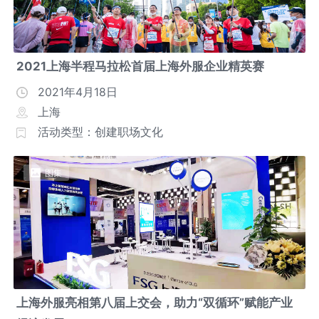
2021上海半程马拉松首届上海外服企业精英赛
2021年4月18日
上海
活动类型：创建职场文化
图集
上海外服亮相第八届上交会，助力“双循环”赋能产业