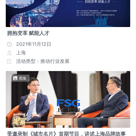
拥抱变革 赋能人才
2021年11月12日
上海
活动类型：推动行业发展
图集
受邀录制《城市名片》首期节目，讲述上海品牌故事