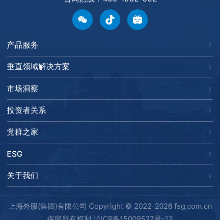
产品服务
垂直领域解决方案
市场洞察
投资者关系
党群之家
ESG
关于我们
上海外服(集团)有限公司 Copyright © 2022-2026 fsg.com.cn
保留所有权利
沪ICP备15009527号-12