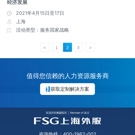
经济发展
2021年4月15日至17日
上海
活动类型：服务国家战略
<
1
2
3
>
值得您信赖的人力资源服务商
获取定制解决方案
咨询热线：400-1962-002