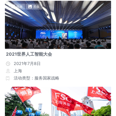
视频
图集
2021世界人工智能大会
2021年7月8日
上海
活动类型：服务国家战略
视频
图集