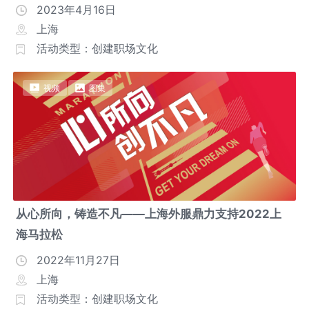
2023年4月16日
上海
活动类型：创建职场文化
视频
图集
从心所向，铸造不凡——上海外服鼎力支持2022上
海马拉松
2022年11月27日
上海
活动类型：创建职场文化