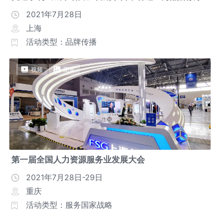
2021年7月28日
上海
活动类型：品牌传播
视频
图集
第一届全国人力资源服务业发展大会
2021年7月28日-29日
重庆
活动类型：服务国家战略