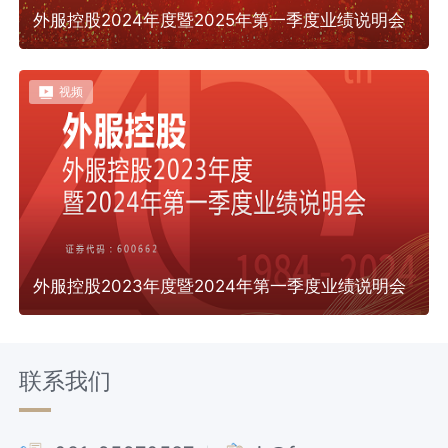
外服控股2024年度暨2025年第一季度业绩说明会
视频
外服控股2023年度暨2024年第一季度业绩说明会
联系我们