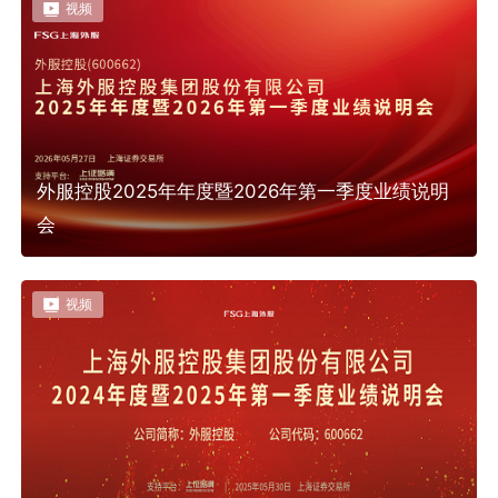
视频
外服控股2025年年度暨2026年第一季度业绩说明
会
视频