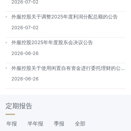
2026-07-02
外服控股关于调整2025年度利润分配总额的公告
2026-07-02
外服控股2025年年度股东会决议公告
2026-06-26
外服控股关于使用闲置自有资金进行委托理财的公
告
2026-06-26
定期报告
年报
半年报
季报
全部