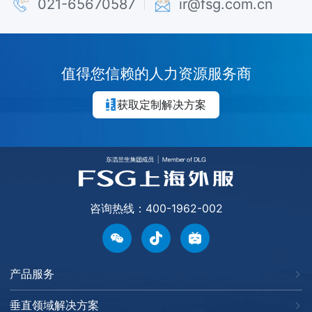
021-65670587
ir@fsg.com.cn
值得您信赖的人力资源服务商
获取定制解决方案
咨询热线：400-1962-002
产品服务
垂直领域解决方案