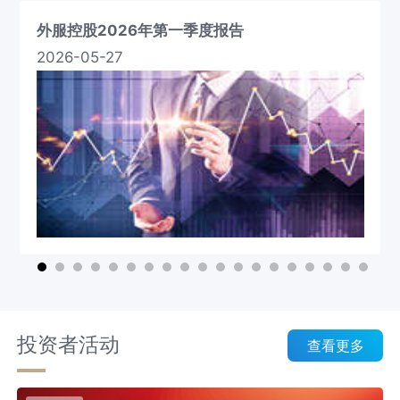
外服控股2026年第一季度报告
2026-05-27
投资者活动
查看更多