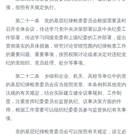
项，按照有关规定执行。
第二十一条 党的基层纪律检查委员会根据需要及时
召开全体会议，传达学习党中央决策部署以及中央纪委工
作部署，传达学习同级党委和上级纪委的工作部署，提出
贯彻落实的具体措施，研究讨论管辖范围内纪律检查工作
的重要问题、重要事项，按照权限讨论或者决定对违犯党
纪的党组织、党员处理、处分等事项。
第二十二条 乡镇和企业、机关、高校等单位中的党
的基层纪律检查委员会应当按照党章、本条例和其他党内
法规的有关规定，结合实际建立健全议事规则、工作制
度，注重发挥纪委委员在监督执纪、议事决策方面的作
用，根据工作需要可以组织纪委委员参与监督执纪有关事
项。
党的基层纪律检查委员会可以按照有关规定，设立必