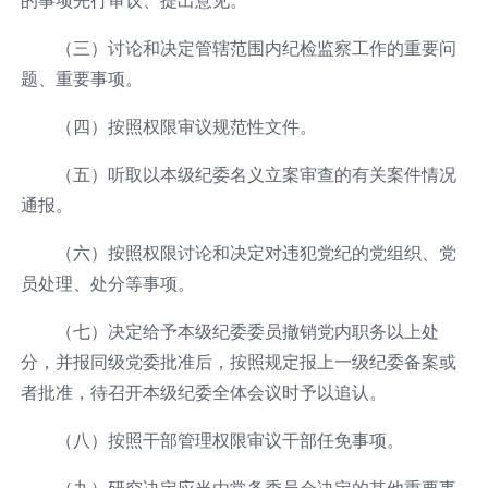
（三）讨论和决定管辖范围内纪检监察工作的重要问
题、重要事项。
（四）按照权限审议规范性文件。
（五）听取以本级纪委名义立案审查的有关案件情况
通报。
（六）按照权限讨论和决定对违犯党纪的党组织、党
员处理、处分等事项。
（七）决定给予本级纪委委员撤销党内职务以上处
分，并报同级党委批准后，按照规定报上一级纪委备案或
者批准，待召开本级纪委全体会议时予以追认。
（八）按照干部管理权限审议干部任免事项。
（九）研究决定应当由常务委员会决定的其他重要事