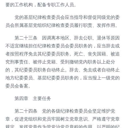
要的工作机构，配备专职工作人员。
党的基层纪律检查委员会应当指导和督促同级党的委
员会所属基层党组织纪律检查委员履行职责、发挥作用。
第二十三条 因调离本地区、辞去公职、退休等原因
不适宜继续担任纪律检查委员会委员职务的，应当辞去或
者按照程序免去其纪委委员职务。死亡、丧失国籍、被追
究刑事责任、被停止党籍、受到撤销党内职务以上处分
的，其纪委委员职务自动终止。辞去、免去或者自动终止
地方纪委委员、基层纪委委员职务的，应当报上一级党的
委员会备案。
第四章 主要任务
第二十四条 党的各级纪律检查委员会坚定维护党
章，促进党组织和党员牢固树立党章意识、严格遵守党章
规定，发挥党章作为管党治党总章程的作用，以严明的纪