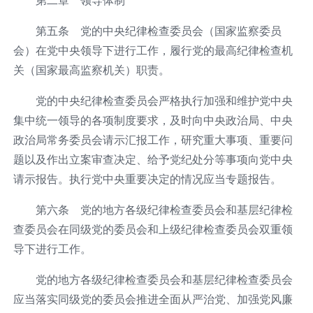
第五条 党的中央纪律检查委员会（国家监察委员
会）在党中央领导下进行工作，履行党的最高纪律检查机
关（国家最高监察机关）职责。
党的中央纪律检查委员会严格执行加强和维护党中央
集中统一领导的各项制度要求，及时向中央政治局、中央
政治局常务委员会请示汇报工作，研究重大事项、重要问
题以及作出立案审查决定、给予党纪处分等事项向党中央
请示报告。执行党中央重要决定的情况应当专题报告。
第六条 党的地方各级纪律检查委员会和基层纪律检
查委员会在同级党的委员会和上级纪律检查委员会双重领
导下进行工作。
党的地方各级纪律检查委员会和基层纪律检查委员会
应当落实同级党的委员会推进全面从严治党、加强党风廉