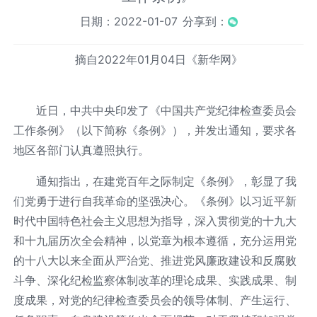
日期：2022-01-07
分享到：
摘自2022年01月04日《新华网》
近日，中共中央印发了《中国共产党纪律检查委员会
工作条例》（以下简称《条例》），并发出通知，要求各
地区各部门认真遵照执行。
通知指出，在建党百年之际制定《条例》，彰显了我
们党勇于进行自我革命的坚强决心。《条例》以习近平新
时代中国特色社会主义思想为指导，深入贯彻党的十九大
和十九届历次全会精神，以党章为根本遵循，充分运用党
的十八大以来全面从严治党、推进党风廉政建设和反腐败
斗争、深化纪检监察体制改革的理论成果、实践成果、制
度成果，对党的纪律检查委员会的领导体制、产生运行、