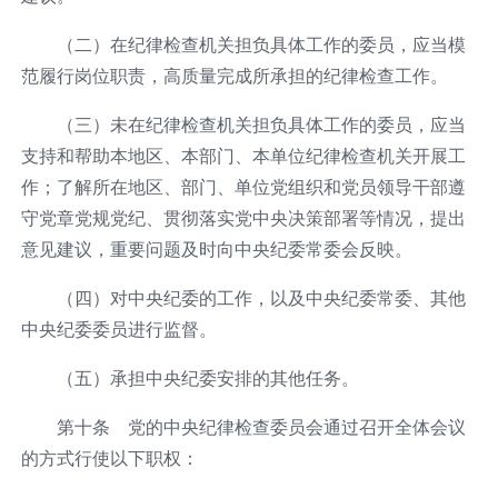
（二）在纪律检查机关担负具体工作的委员，应当模
范履行岗位职责，高质量完成所承担的纪律检查工作。
（三）未在纪律检查机关担负具体工作的委员，应当
支持和帮助本地区、本部门、本单位纪律检查机关开展工
作；了解所在地区、部门、单位党组织和党员领导干部遵
守党章党规党纪、贯彻落实党中央决策部署等情况，提出
意见建议，重要问题及时向中央纪委常委会反映。
（四）对中央纪委的工作，以及中央纪委常委、其他
中央纪委委员进行监督。
（五）承担中央纪委安排的其他任务。
第十条 党的中央纪律检查委员会通过召开全体会议
的方式行使以下职权：