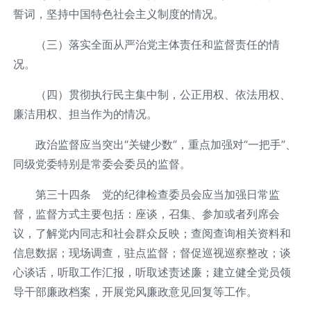
誓词，坚持中国特色社会主义制度的情况。
（三）落实全面从严治党主体责任和监督责任的情
况。
（四）贯彻执行民主集中制，公正用权、依法用权、
廉洁用权、担当作为的情况。
政治监督应当突出“关键少数”，重点加强对“一把手”、
同级党委特别是常委会委员的监督。
第三十四条 党的纪律检查委员会应当加强日常监
督，监督方式主要包括：座谈，召集、参加或者列席会
议，了解党内同志和社会群众反映；查阅查询相关资料和
信息数据；现场调查，驻点监督；督促巡视巡察整改；谈
心谈话，听取工作汇报，听取述责述廉；建立健全党员领
导干部廉政档案，开展党风廉政意见回复等工作。