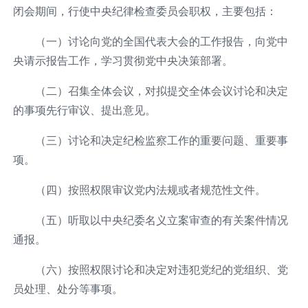
闭会期间，行使中央纪律检查委员会职权，主要包括：
（一）讨论向党的全国代表大会的工作报告，向党中
央请示报告工作，学习贯彻党中央决策部署。
（二）召集全体会议，对拟提交全体会议讨论和决定
的事项先行审议、提出意见。
（三）讨论和决定纪检监察工作的重要问题、重要事
项。
（四）按照权限审议党内法规或者规范性文件。
（五）听取以中央纪委名义立案审查的有关案件情况
通报。
（六）按照权限讨论和决定对违犯党纪的党组织、党
员处理、处分等事项。