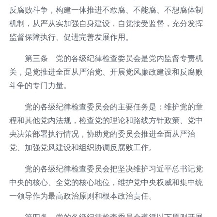
反腐败斗争，构建一体推进不敢腐、不能腐、不想腐体制
机制，从严从实加强自身建设，自觉接受监督，充分发挥
监督保障执行、促进完善发展作用。
第三条 党的各级纪律检查委员会是党内监督专责机
关，是党推进全面从严治党、开展党风廉政建设和反腐败
斗争的专门力量。
党的各级纪律检查委员会的主要任务是：维护党的章
程和其他党内法规，检查党的理论和路线方针政策、党中
央决策部署执行情况，协助党的委员会推进全面从严治
党、加强党风建设和组织协调反腐败工作。
党的各级纪律检查委员会把坚决维护习近平总书记党
中央的核心、全党的核心地位，维护党中央权威和集中统
一领导作为最高政治原则和根本政治责任。
第四条 党的各级纪律检查委员会遵循以下原则开展