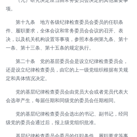
项。
第十九条 地方各级纪律检查委员会委员的任职条
件、履职要求，全体会议和常务委员会会议的召开、表
决，以及机关机构设置等事项，参照本条例第九条、第十
一条、第十三条、第十五条的规定执行。
第二十条 党的基层委员会是设立纪律检查委员会，
还是设立纪律检查委员，由它的上一级党组织根据有关规
定和具体情况决定。
党的基层纪律检查委员会由党员大会或者党员代表大
会选举产生，每届任期和同级党的委员会任期相同。
党的基层纪律检查委员会选出的书记、副书记，经同
级党的委员会通过后，报上级党组织批准。
基层纪律检查委员会委员的任职条件、履职要求等事