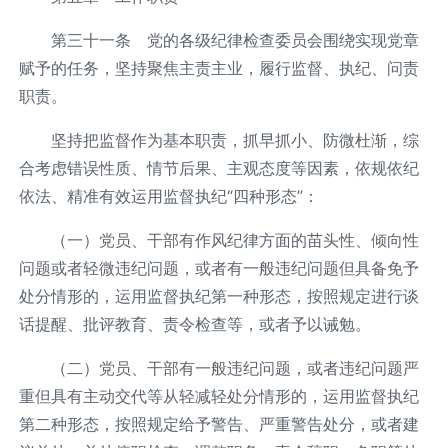
第三十一条 党的各级纪律检查委员会围绕实现党章
赋予的任务，坚持聚焦主责主业，履行监督、执纪、问责
职责。
坚持把监督作为基本职责，抓早抓小、防微杜渐，综
合考虑错误性质、情节后果、主观态度等因素，依规依纪
依法、精准有效运用监督执纪“四种形态”：
（一）党员、干部有作风纪律方面的苗头性、倾向性
问题或者轻微违纪问题，或者有一般违纪问题但具备免予
处分情形的，运用监督执纪第一种形态，按照规定进行谈
话提醒、批评教育、责令检查等，或者予以诫勉。
（二）党员、干部有一般违纪问题，或者违纪问题严
重但具有主动交代等从轻减轻处分情形的，运用监督执纪
第二种形态，按照规定给予警告、严重警告处分，或者建