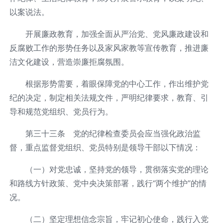
以案说法。
开展廉政教育，加强全面从严治党、党风廉政建设和
反腐败工作的形势任务以及家风家教等宣传教育，推进廉
洁文化建设，营造崇廉拒腐氛围。
根据形势需要，着眼保障党的中心工作，作出维护党
纪的决定，制定相关法规文件，严明纪律要求，教育、引
导和规范党组织、党员行为。
第三十三条 党的纪律检查委员会应当强化政治监
督，重点监督党组织、党员特别是领导干部以下情况：
（一）对党忠诚，坚持党的领导，贯彻落实党的理论
和路线方针政策、党中央决策部署，践行“两个维护”的情
况。
（二）坚定理想信念宗旨，牢记初心使命，践行入党