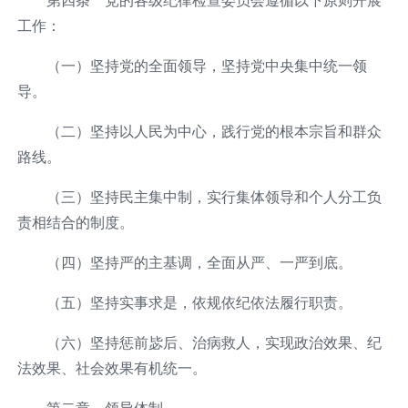
工作：
（一）坚持党的全面领导，坚持党中央集中统一领
导。
（二）坚持以人民为中心，践行党的根本宗旨和群众
路线。
（三）坚持民主集中制，实行集体领导和个人分工负
责相结合的制度。
（四）坚持严的主基调，全面从严、一严到底。
（五）坚持实事求是，依规依纪依法履行职责。
（六）坚持惩前毖后、治病救人，实现政治效果、纪
法效果、社会效果有机统一。
第二章 领导体制