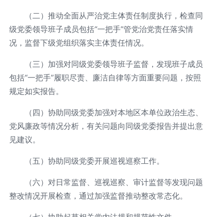
（二）推动全面从严治党主体责任制度执行，检查同
级党委领导班子成员包括“一把手”管党治党责任落实情
况，监督下级党组织落实主体责任情况。
（三）加强对同级党委领导班子监督，发现班子成员
包括“一把手”履职尽责、廉洁自律等方面重要问题，按照
规定如实报告。
（四）协助同级党委加强对本地区本单位政治生态、
党风廉政等情况分析，有关问题向同级党委报告并提出意
见建议。
（五）协助同级党委开展巡视巡察工作。
（六）对日常监督、巡视巡察、审计监督等发现问题
整改情况开展检查，通过加强监督推动整改常态化。
（七）协助起草相关党内法规和规范性文件。