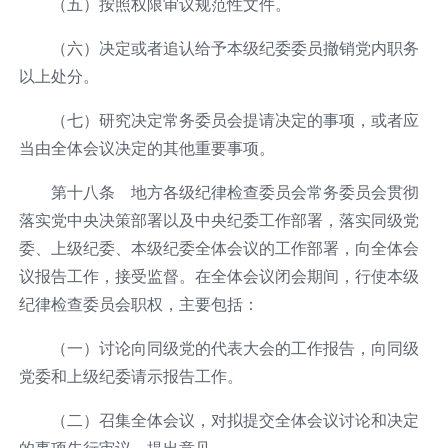
（五）按照权限审议规范性文件。
（六）决定或者追认给予本级纪委委员撤销党内职务
以上处分。
（七）研究决定常务委员会提请决定的事项，或者应
当由全体会议决定的其他重要事项。
第十八条 地方各级纪律检查委员会常务委员会贯彻
落实党中央决策部署以及中央纪委工作部署，落实同级党
委、上级纪委、本级纪委全体会议的工作部署，向全体会
议报告工作，接受监督。在全体会议闭会期间，行使本级
纪律检查委员会职权，主要包括：
（一）讨论向同级党的代表大会的工作报告，向同级
党委和上级纪委请示报告工作。
（二）召集全体会议，对拟提交全体会议讨论和决定
的事项先行审议、提出意见。