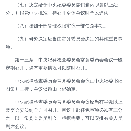
（七）决定给予中央纪委委员撤销党内职务以上处
分，并报党中央批准，待召开全体会议时予以追认。
（八）按照干部管理权限审议干部任免事项。
（九）研究决定应当由常务委员会决定的其他重要事
项。
第十三条 中央纪律检查委员会常务委员会会议一般
定期召开，遇有重要情况可以随时召开。
中央纪律检查委员会常务委员会会议由中央纪委书记
召集并主持，会议议题由书记确定。
中央纪律检查委员会常务委员会会议应当有半数以上
常委会委员到会方可召开。审议干部任免事项必须有三分
之二以上常委会委员到会。根据需要，可以安排有关人员
列席会议。