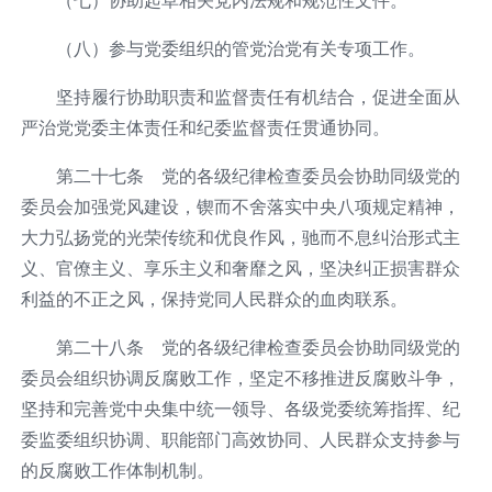
（八）参与党委组织的管党治党有关专项工作。
坚持履行协助职责和监督责任有机结合，促进全面从
严治党党委主体责任和纪委监督责任贯通协同。
第二十七条 党的各级纪律检查委员会协助同级党的
委员会加强党风建设，锲而不舍落实中央八项规定精神，
大力弘扬党的光荣传统和优良作风，驰而不息纠治形式主
义、官僚主义、享乐主义和奢靡之风，坚决纠正损害群众
利益的不正之风，保持党同人民群众的血肉联系。
第二十八条 党的各级纪律检查委员会协助同级党的
委员会组织协调反腐败工作，坚定不移推进反腐败斗争，
坚持和完善党中央集中统一领导、各级党委统筹指挥、纪
委监委组织协调、职能部门高效协同、人民群众支持参与
的反腐败工作体制机制。