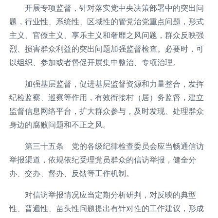
开展专项监督，针对落实党中央决策部署中的突出问
题，行业性、系统性、区域性的管党治党重点问题，形式
主义、官僚主义、享乐主义和奢靡之风问题，群众反映强
烈、损害群众利益的突出问题加强监督检查。必要时，可
以组织、参加或者督促开展集中整治、专项治理。
加强基层监督，促进基层监督资源和力量整合，发挥
纪检监察、巡察等作用，有效衔接村（居）务监督，建立
监督信息网络平台，扩大群众参与，及时发现、处理群众
身边的腐败问题和不正之风。
第三十五条 党的各级纪律检查委员会应当畅通信访
举报渠道，依规依纪受理党员群众的信访举报，健全分
办、交办、督办、反馈等工作机制。
对信访举报情况应当定期分析研判，对反映的典型
性、普遍性、苗头性问题提出有针对性的工作建议，形成