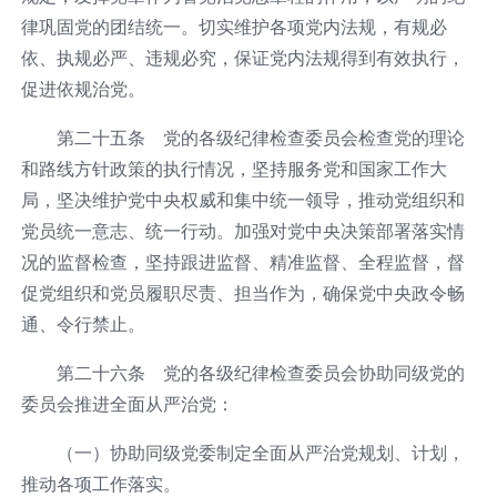
律巩固党的团结统一。切实维护各项党内法规，有规必
依、执规必严、违规必究，保证党内法规得到有效执行，
促进依规治党。
第二十五条 党的各级纪律检查委员会检查党的理论
和路线方针政策的执行情况，坚持服务党和国家工作大
局，坚决维护党中央权威和集中统一领导，推动党组织和
党员统一意志、统一行动。加强对党中央决策部署落实情
况的监督检查，坚持跟进监督、精准监督、全程监督，督
促党组织和党员履职尽责、担当作为，确保党中央政令畅
通、令行禁止。
第二十六条 党的各级纪律检查委员会协助同级党的
委员会推进全面从严治党：
（一）协助同级党委制定全面从严治党规划、计划，
推动各项工作落实。