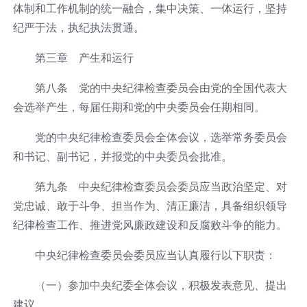
体制和工作机制的统一融合，集中决策、一体运行，坚持
纪严于法，执纪执法贯通。
第三章 产生和运行
第八条 党的中央纪律检查委员会由党的全国代表大
会选举产生，每届任期和党的中央委员会任期相同。
党的中央纪律检查委员会全体会议，选举常务委员会
和书记、副书记，并报党的中央委员会批准。
第九条 中央纪律检查委员会委员应当政治坚定、对
党忠诚、敢于斗争、担当作为、清正廉洁，具备组织领导
纪律检查工作、推进党风廉政建设和反腐败斗争的能力。
中央纪律检查委员会委员应当认真履行以下职责：
（一）参加中央纪委全体会议，积极发表意见、提出
建议。