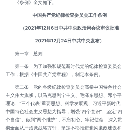
《条例》全文如下。
中国共产党纪律检查委员会工作条例
（2021年12月6日中共中央政治局会议审议批准
2021年12月24日中共中央发布）
第一章 总则
第一条 为了加强和规范新时代党的纪律检查委员会
工作，根据《中国共产党章程》，制定本条例。
第二条 党的各级纪律检查委员会高举中国特色社会
主义伟大旗帜，以马克思列宁主义、毛泽东思想、邓小平
理论、“三个代表”重要思想、科学发展观、习近平新时代
中国特色社会主义思想为指导，增强“四个意识”、坚定“四
个自信”、做到“两个维护”，不忘初心、牢记使命，深入贯
彻全面从严治党战略方针，坚定不移推进党风廉政建设和