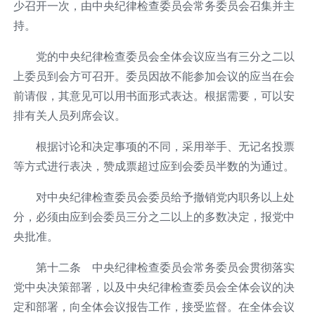
少召开一次，由中央纪律检查委员会常务委员会召集并主
持。
党的中央纪律检查委员会全体会议应当有三分之二以
上委员到会方可召开。委员因故不能参加会议的应当在会
前请假，其意见可以用书面形式表达。根据需要，可以安
排有关人员列席会议。
根据讨论和决定事项的不同，采用举手、无记名投票
等方式进行表决，赞成票超过应到会委员半数的为通过。
对中央纪律检查委员会委员给予撤销党内职务以上处
分，必须由应到会委员三分之二以上的多数决定，报党中
央批准。
第十二条 中央纪律检查委员会常务委员会贯彻落实
党中央决策部署，以及中央纪律检查委员会全体会议的决
定和部署，向全体会议报告工作，接受监督。在全体会议