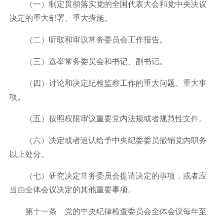
（一）制定贯彻落实党的全国代表大会和党中央决议
决定的重大部署、重大措施。
（二）听取和审议常务委员会工作报告。
（三）选举常务委员会和书记、副书记。
（四）讨论和决定纪检监察工作的重大问题、重大事
项。
（五）按照权限审议重要党内法规或者规范性文件。
（六）决定或者追认给予中央纪委委员撤销党内职务
以上处分。
（七）研究决定常务委员会提请决定的事项，或者应
当由全体会议决定的其他重要事项。
第十一条 党的中央纪律检查委员会全体会议每年至