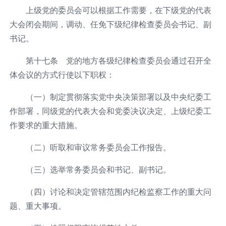
上级党的委员会可以根据工作需要，在下级党的代表
大会闭会期间，调动、任免下级纪律检查委员会书记、副
书记。
第十七条 党的地方各级纪律检查委员会通过召开全
体会议的方式行使以下职权：
（一）制定贯彻落实党中央决策部署以及中央纪委工
作部署，同级党的代表大会和党委决议决定、上级纪委工
作要求的重大措施。
（二）听取和审议常务委员会工作报告。
（三）选举常务委员会和书记、副书记。
（四）讨论和决定管辖范围内纪检监察工作的重大问
题、重大事项。