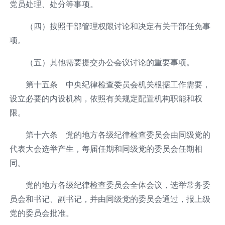
党员处理、处分等事项。
（四）按照干部管理权限讨论和决定有关干部任免事
项。
（五）其他需要提交办公会议讨论的重要事项。
第十五条 中央纪律检查委员会机关根据工作需要，
设立必要的内设机构，依照有关规定配置机构职能和权
限。
第十六条 党的地方各级纪律检查委员会由同级党的
代表大会选举产生，每届任期和同级党的委员会任期相
同。
党的地方各级纪律检查委员会全体会议，选举常务委
员会和书记、副书记，并由同级党的委员会通过，报上级
党的委员会批准。