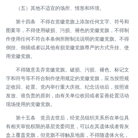
（五）其他不适宜的场所、情形和环境。
第十四条 不得在党徽党旗上添加任何文字、符号和
图案等，不得使用破损、污损、褪色的党徽党旗，不得制
作使用任何不符合本条例所附制法说明的党徽党旗。不得
倒挂、倒插或者以其他有损党徽党旗尊严的方式升挂、使
用党徽党旗。
不得随意丢弃党徽党旗。破损、污损、褪色、标记文
字和符号等不符合制作使用规定的党徽党旗，应当按照规
定收回、处置。党内举行重大庆祝、纪念活动后，按照谁
发放、谁负责的原则，由有关单位收回或者妥善处置活动
现场使用的党徽党旗。
第十五条 党员去世后，经党员组织关系所在单位具
有相关审批权限的基层党委同意，可以在其遗体或者骨灰
盒上覆盖党旗，但党旗不得触及地面，不得随遗体火化，