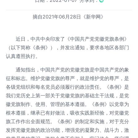
日期：2022-01-07
分享到：
摘自2021年06月28日《新华网》
近日，中共中央印发了《中国共产党党徽党旗条例》
（以下简称《条例》），并发出通知，要求各地区各部门
认真遵照执行。
通知指出，中国共产党的党徽党旗是中国共产党的象
征和标志。维护党徽党旗的尊严，就是维护党的尊严，是
各级党组织和每名党员必须履行的政治责任。《条例》是
我们党历史上第一部关于党徽党旗的基础主干法规，是党
徽党旗制作、使用、管理的基本遵循。《条例》以党章为
根本遵循，继承已有好做法，吸收实践新经验，对党徽党
旗工作作出全面规范。《条例》的制定和实施，对于充分
发挥党徽党旗的政治功能，增强党的凝聚力、战斗力，激