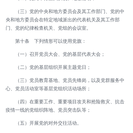
（三）党的中央和地方委员会及其工作部门、党的中
央和地方委员会在特定地域派出的代表机关及其工作部
门、党的纪律检查机关、党组的会议室。
第十条 下列情形可以使用党旗：
（一）召开党员大会、党的基层代表大会；
（二）党的基层组织开展主题党日；
（三）党员教育基地、党员先锋岗，以及党群服务中
心、党员活动室等基层党组织活动场所；
（四）在重要工作、重要项目攻关和抢险救灾、抗击
疫情一线的党组织阵地、党员突击队等；
（五）开展党的对外交往活动。