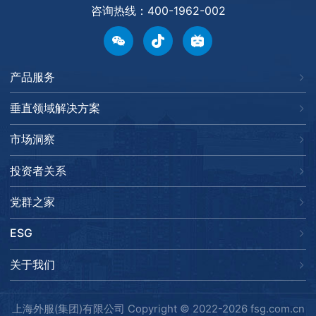
咨询热线：400-1962-002
产品服务
垂直领域解决方案
市场洞察
投资者关系
党群之家
ESG
关于我们
上海外服(集团)有限公司 Copyright © 2022-2026 fsg.com.cn