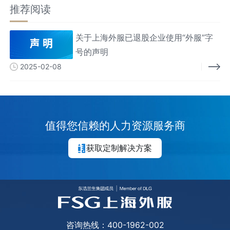
推荐阅读
关于上海外服已退股企业使用“外服”字
号的声明
2025-02-08
值得您信赖的人力资源服务商
获取定制解决方案
咨询热线：400-1962-002