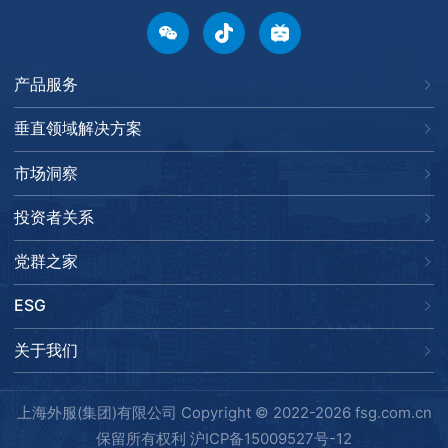
产品服务
垂直领域解决方案
市场洞察
投资者关系
党群之家
ESG
关于我们
上海外服(集团)有限公司 Copyright © 2022-2026 fsg.com.cn
保留所有权利
沪ICP备15009527号-12