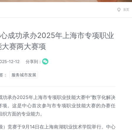
首页
心成功承办2025年上海市专项职业
能大赛两大赛项
25-12-12
分享到：
签：
服务城市发展
功承办2025年上海市专项职业技能大赛中“数字化解决
大赛项。这是中心首次参与市专项职业技能大赛的办赛任
组织方面的专业能力。
级）竞赛于9月14日在上海南湖职业技术学院举行。中心