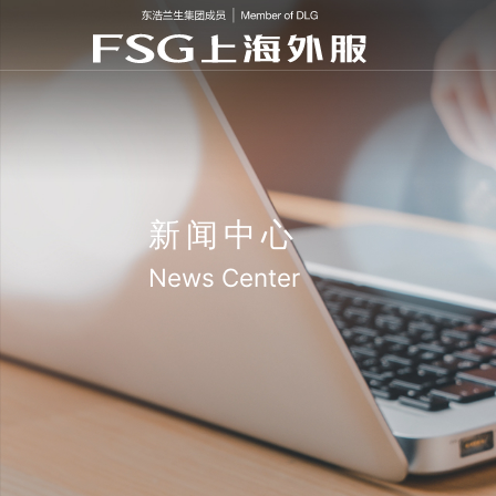
新闻中心
News Center