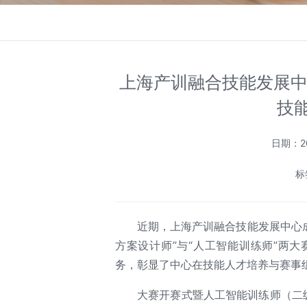
上海产训融合技能发展中
技
日期：20
标
近期，上海产训融合技能发展中心成
方案设计师”与“人工智能训练师”两
务，彰显了中心在技能人才培养与赛事
大赛开赛式暨人工智能训练师（二