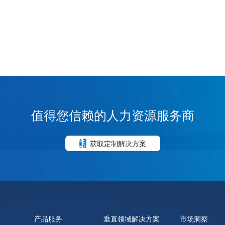
值得您信赖的人力资源服务商
获取定制解决方案
产品服务
垂直领域解决方案
市场洞察