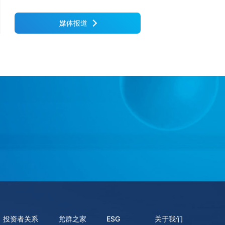
媒体报道
投资者关系
党群之家
ESG
关于我们