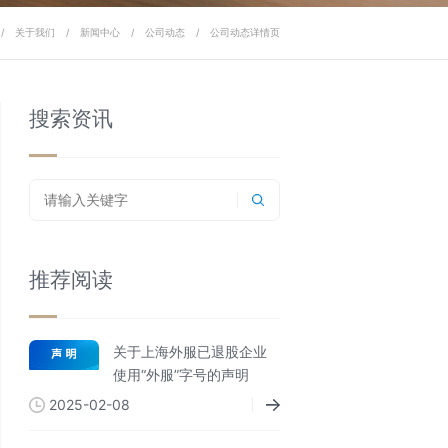
/
关于我们
/
新闻中心
/
公司动态
/
公司动态详情页
搜索资讯
推荐阅读
关于上海外服已退股企业
使用“外服”字号的声明
2025-02-08