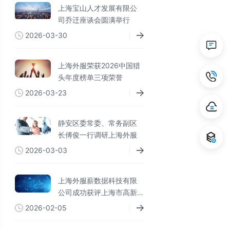
上海宝山人才发展有限公
司乔迁座谈会圆满举行
2026-03-30
上海外服荣获2026中国猎
头年度榜单三项荣誉
2026-03-23
静安区委常委、常务副区
长傅俊一行调研上海外服
2026-03-03
上海外服薪数据科技有限
公司成功获评上海市高新
技术企业与专精特新企业
2026-02-05
权威认定