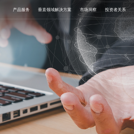
产品服务
垂直领域解决方案
市场洞察
投资者关系