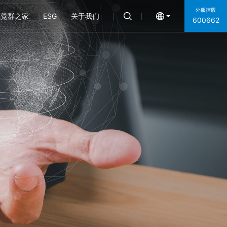
外服控股
党群之家
ESG
关于我们
600662