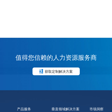
值得您信赖的人力资源服务商
获取定制解决方案
产品服务
垂直领域解决方案
市场洞察