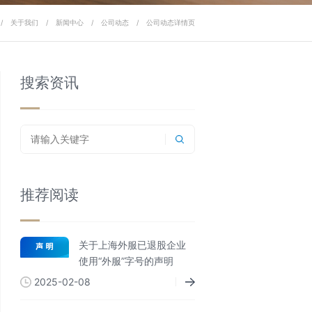
/
关于我们
/
新闻中心
/
公司动态
/
公司动态详情页
搜索资讯
推荐阅读
关于上海外服已退股企业
使用“外服”字号的声明
2025-02-08