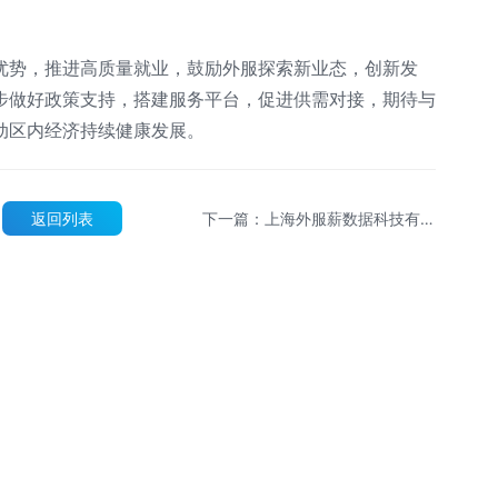
优势，推进高质量就业，鼓励外服探索新业态，创新发
步做好政策支持，搭建服务平台，促进供需对接，期待与
动区内经济持续健康发展。
返回列表
下一篇：上海外服薪数据科技有限
公司成功获评上海市高新技术企业
与专精特新企业权威认定