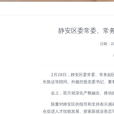
静安区委常委、常
日期：20
2月28日，静安区委常委、常务
长陈达等陪同。外服控股党委书记、董
会上，双方就深化产教融合、推动
陈董对静安区的指导和支持表示感
在促进人才技能发展、探索新就业形态