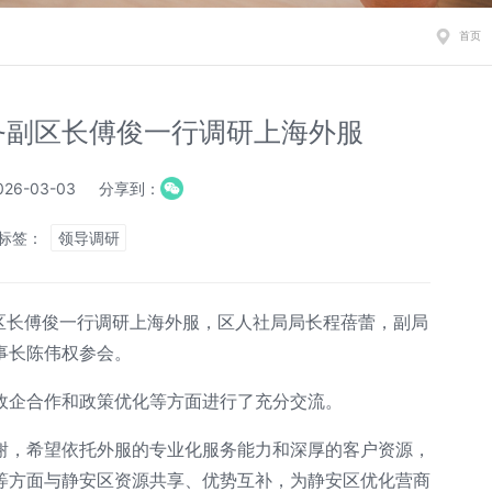
首页
务副区长傅俊一行调研上海外服
26-03-03
分享到：
标签：
领导调研
副区长傅俊一行调研上海外服，区人社局局长程蓓蕾，副局
事长陈伟权参会。
政企合作和政策优化等方面进行了充分交流。
谢，希望依托外服的专业化服务能力和深厚的客户资源，
等方面与静安区资源共享、优势互补，为静安区优化营商