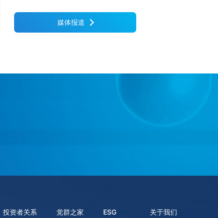
共同成长赋能中心
媒体报道
投资者关系
党群之家
ESG
关于我们