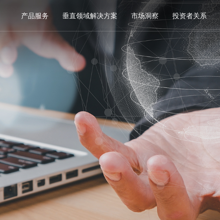
产品服务
垂直领域解决方案
市场洞察
投资者关系