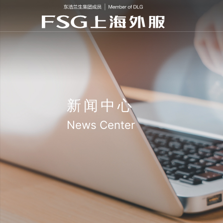
新闻中心
News Center