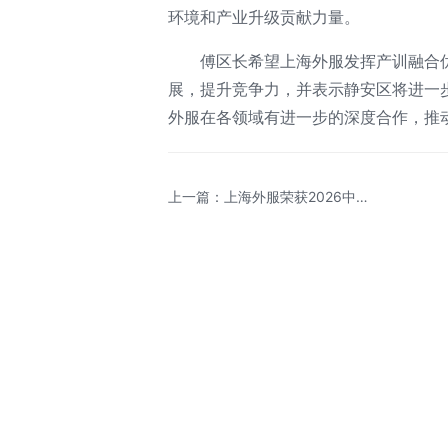
环境和产业升级贡献力量。
傅区长希望上海外服发挥产训融合
展，提升竞争力，并表示静安区将进一
外服在各领域有进一步的深度合作，推
上一篇：上海外服荣获2026中国
猎头年度榜单三项荣誉