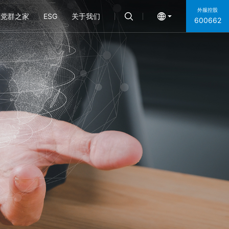
外服控股
党群之家
ESG
关于我们
600662