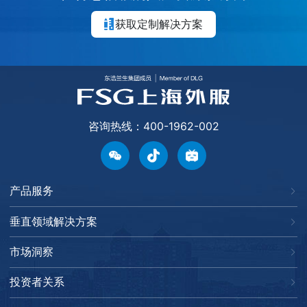
获取定制解决方案
咨询热线：400-1962-002
产品服务
垂直领域解决方案
市场洞察
投资者关系