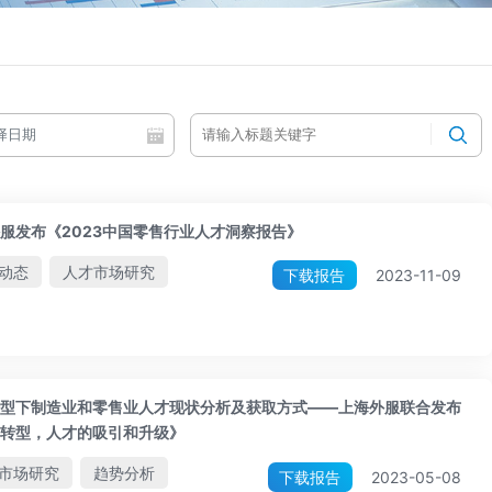
服发布《2023中国零售行业人才洞察报告》
动态
人才市场研究
下载报告
2023-11-09
型下制造业和零售业人才现状分析及获取方式——上海外服联合发布
转型，人才的吸引和升级》
市场研究
趋势分析
下载报告
2023-05-08