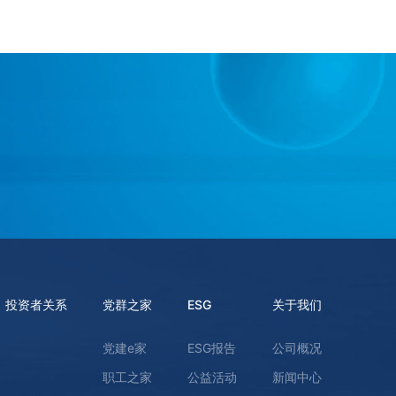
投资者关系
党群之家
ESG
关于我们
党建e家
ESG报告
公司概况
职工之家
公益活动
新闻中心