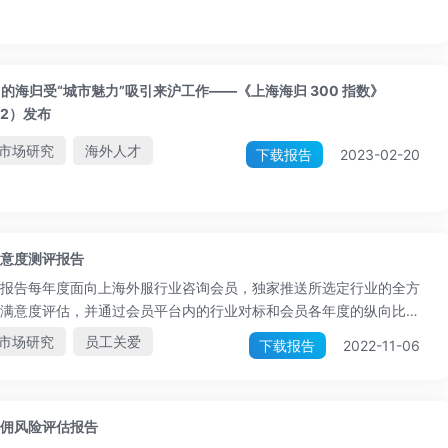
2%的海归受“城市魅力”吸引来沪工作——《上海海归 300 指数》
22）发布
市场研究
海外人才
下载报告
2023-02-20
意度测评报告
报告每年度面向上海外服行业咨询会员，独家推送所选定行业的全方
满意度评估，并通过会员平台内的行业对标和会员各年度的纵向比
助企业全面客观了解员工最新的管理评价及相关提升诉求。
市场研究
员工关爱
下载报告
2022-11-06
佣风险评估报告