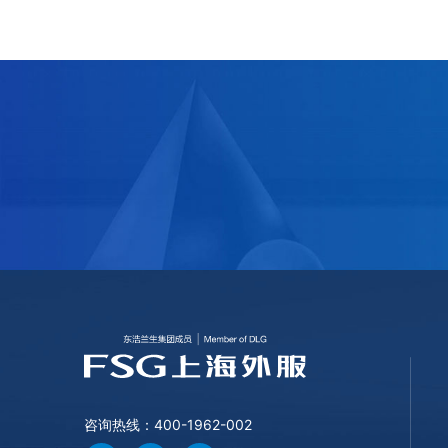
咨询热线：400-1962-002