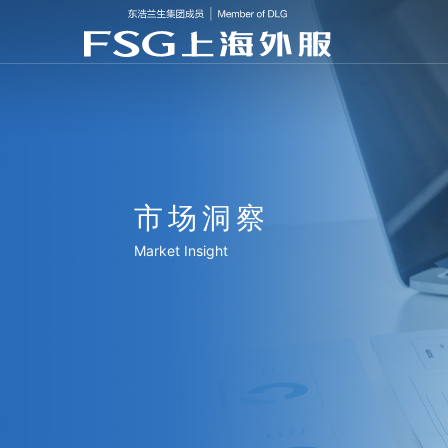
市场洞察
Market Insight