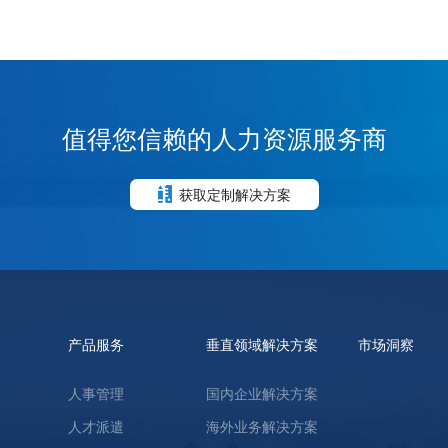
值得您信赖的人力资源服务商
获取定制解决方案
产品服务
垂直领域解决方案
市场洞察
人事管理
国内企业解决方案
人才派遣
海外业务解决方案