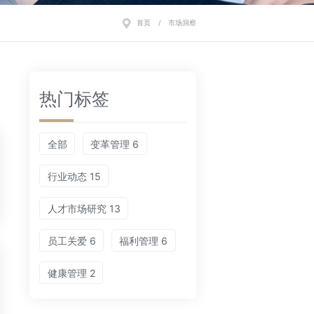
首页
/
市场洞察
热门标签
全部
变革管理 6
行业动态 15
人才市场研究 13
员工关爱 6
福利管理 6
健康管理 2