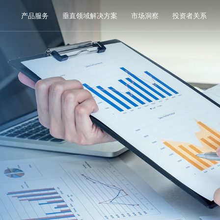
产品服务
垂直领域解决方案
市场洞察
投资者关系