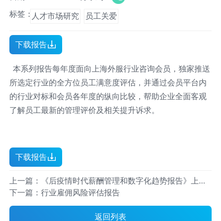
标签：
人才市场研究
员工关爱
下载报告
本系列报告每年度面向上海外服行业咨询会员，独家推送
所选定行业的全方位员工满意度评估，并通过会员平台内
的行业对标和会员各年度的纵向比较，帮助企业全面客观
了解员工最新的管理评价及相关提升诉求。
下载报告
上一篇：《后疫情时代薪酬管理和数字化趋势报告》上篇
之薪酬福利
下一篇：行业雇佣风险评估报告
返回列表