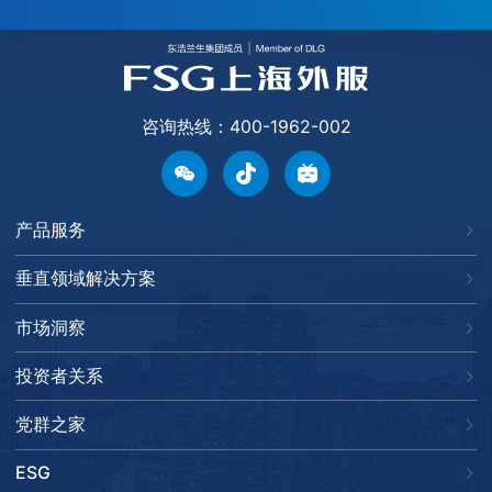
咨询热线：400-1962-002
产品服务
垂直领域解决方案
市场洞察
投资者关系
党群之家
ESG