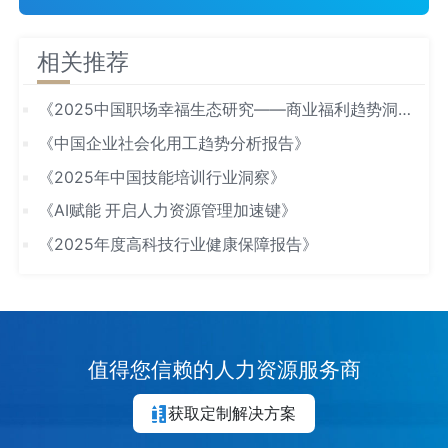
相关推荐
《2025中国职场幸福生态研究——商业福利趋势洞
察》
《中国企业社会化用工趋势分析报告》
《2025年中国技能培训行业洞察》
《AI赋能 开启人力资源管理加速键》
《2025年度高科技行业健康保障报告》
值得您信赖的人力资源服务商
获取定制解决方案