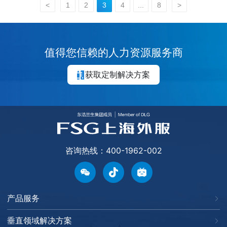
营、企画、生产和销售。
<
1
2
3
4
...
8
>
值得您信赖的人力资源服务商
获取定制解决方案
咨询热线：400-1962-002
产品服务
垂直领域解决方案