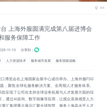
首页
台 上海外服圆满完成第八届进博会
和服务保障工作
25-11-13
分享到：
研
人力资源技术
服务城市发展
服务国家战略
际进口博览会在上海国家会展中心成功举办。上海外服FSG
R”为主题，聚焦全球化服务解决方案、全周期人才服务体系、
，系统呈现了公司在支持全球业务拓展与人才发展方面的综
区，通过AI咨询、数字画像等应用，让观众亲身感受人力
方菁汇集团重点展示汇聚全球智慧、服务上海高水平人才