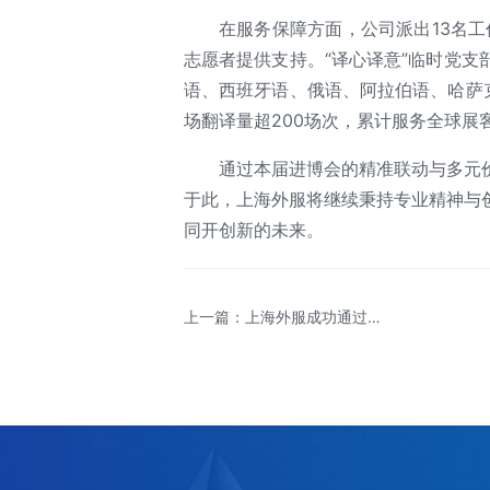
在服务保障方面，公司派出13名工
志愿者提供支持。“译心译意”临时党
语、西班牙语、俄语、阿拉伯语、哈萨
场翻译量超200场次，累计服务全球展客
通过本届进博会的精准联动与多元
于此，上海外服将继续秉持专业精神与
同开创新的未来。
上一篇：上海外服成功通过
ISO37301合规管理体系认证