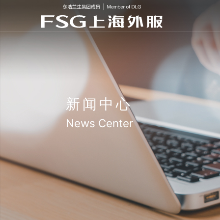
新闻中心
News Center