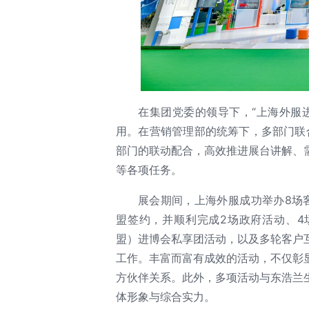
在集团党委的领导下，“上海外服
用。在营销管理部的统筹下，多部门联
部门的联动配合，高效推进展台讲解、
等各项任务。
展会期间，上海外服成功举办8场
盟签约，并顺利完成2场政府活动、4
盟）进博会私享团活动，以及多轮客户
工作。丰富而富有成效的活动，不仅彰
方伙伴关系。此外，多项活动与东浩兰
体形象与综合实力。