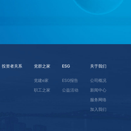
投资者关系
党群之家
ESG
关于我们
党建e家
ESG报告
公司概况
职工之家
公益活动
新闻中心
服务网络
加入我们