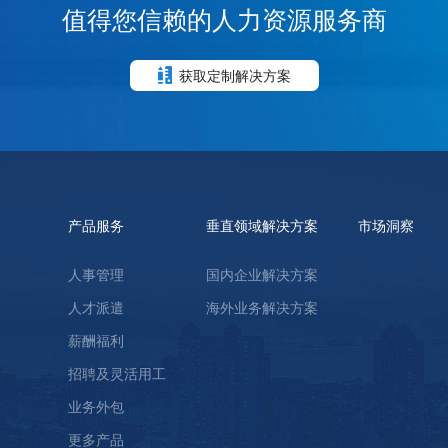
值得您信赖的人力资源服务商
获取定制解决方案
产品服务
垂直领域解决方案
市场洞察
人事管理
国内企业解决方案
人才派遣
海外业务解决方案
薪酬福利
招聘及灵活用工
业务外包
更多产品