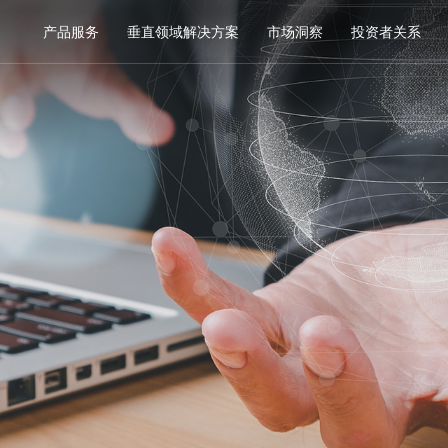
产品服务
垂直领域解决方案
市场洞察
投资者关系