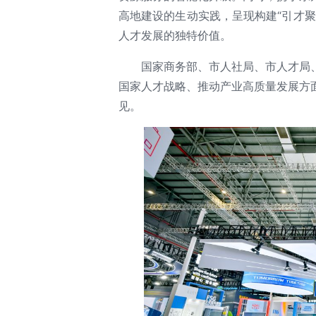
高地建设的生动实践，呈现构建“引才
人才发展的独特价值。
国家商务部、市人社局、市人才局
国家人才战略、推动产业高质量发展方
见。