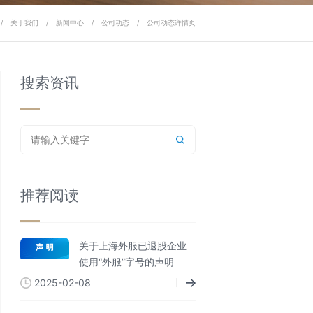
/
关于我们
/
新闻中心
/
公司动态
/
公司动态详情页
搜索资讯
推荐阅读
关于上海外服已退股企业
使用“外服”字号的声明
2025-02-08