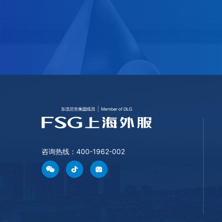
咨询热线：400-1962-002