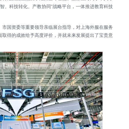
聚智、科技转化、产教协同”战略平台，一体推进教育科技
、市国资委等重要领导亲临展台指导，对上海外服在服务
面取得的成效给予高度评价，并就未来发展提出了宝贵意