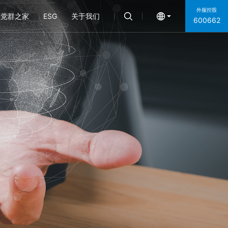
外服控股
党群之家
ESG
关于我们
600662