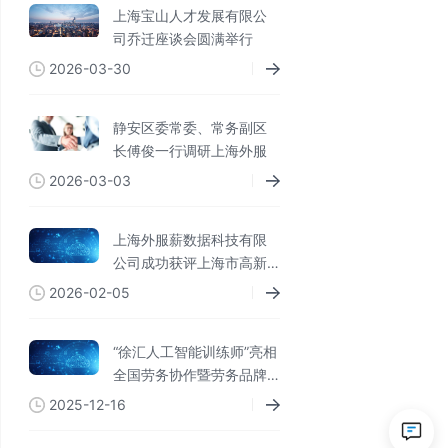
上海宝山人才发展有限公
司乔迁座谈会圆满举行
2026-03-30
静安区委常委、常务副区
长傅俊一行调研上海外服
2026-03-03
上海外服薪数据科技有限
公司成功获评上海市高新
技术企业与专精特新企业
2026-02-05
权威认定
“徐汇人工智能训练师”亮相
全国劳务协作暨劳务品牌
发展大会
2025-12-16