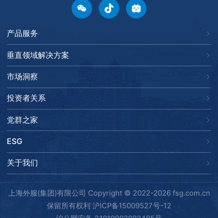
产品服务
垂直领域解决方案
市场洞察
投资者关系
党群之家
ESG
关于我们
上海外服(集团)有限公司 Copyright © 2022-2026 fsg.com.cn
保留所有权利
沪ICP备15009527号-12