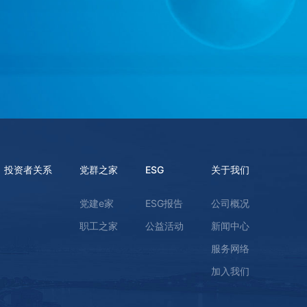
投资者关系
党群之家
ESG
关于我们
党建e家
ESG报告
公司概况
职工之家
公益活动
新闻中心
服务网络
加入我们