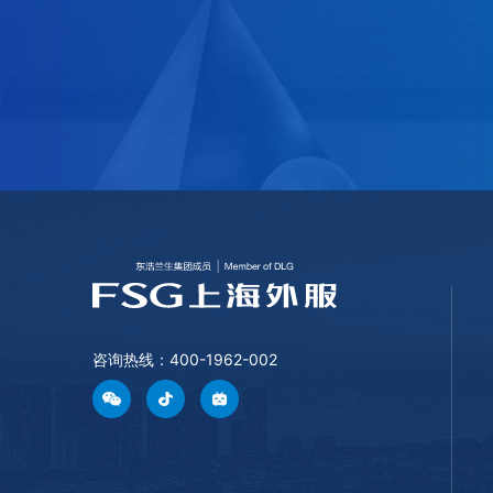
咨询热线：400-1962-002