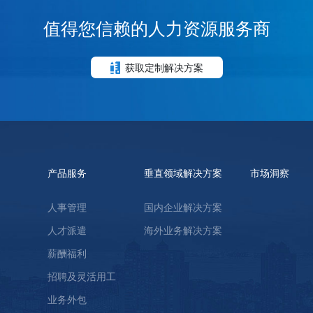
值得您信赖的人力资源服务商
获取定制解决方案
产品服务
垂直领域解决方案
市场洞察
人事管理
国内企业解决方案
人才派遣
海外业务解决方案
薪酬福利
招聘及灵活用工
业务外包