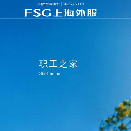
职工之家
Staff home