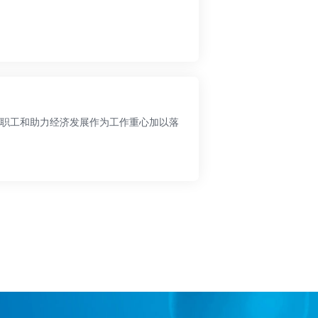
职工和助力经济发展作为工作重心加以落