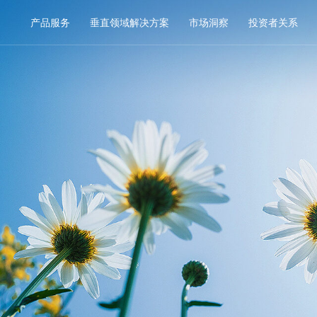
产品服务
垂直领域解决方案
市场洞察
投资者关系