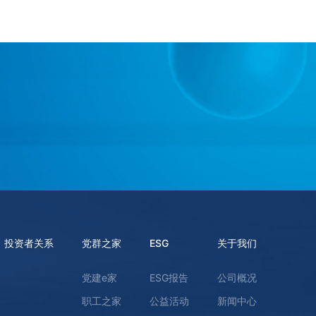
投资者关系
党群之家
ESG
关于我们
党建e家
ESG报告
公司概况
职工之家
公益活动
新闻中心