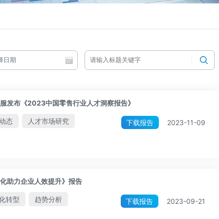
服发布《2023中国零售行业人才洞察报告》
动态
人才市场研究
下载报告
2023-11-09
化助力企业人效提升》报告
化转型
趋势分析
下载报告
2023-09-21