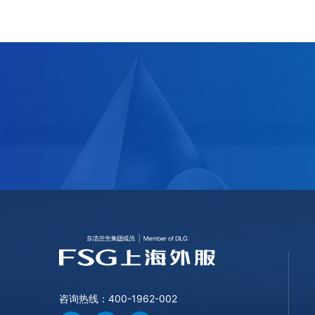
咨询热线：400-1962-002