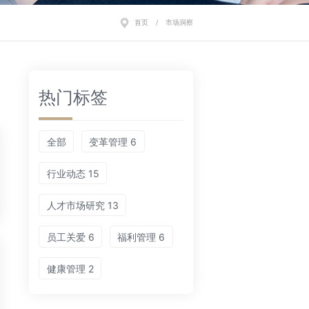
首页
/
市场洞察
热门标签
全部
变革管理 6
行业动态 15
人才市场研究 13
员工关爱 6
福利管理 6
健康管理 2