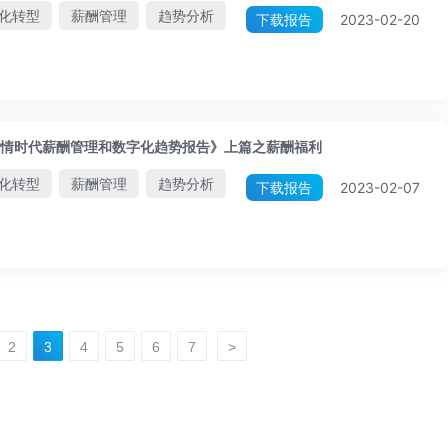
化转型
薪酬管理
趋势分析
下载报告
2023-02-20
情时代薪酬管理和数字化趋势报告》上篇之薪酬福利
化转型
薪酬管理
趋势分析
下载报告
2023-02-07
2
3
4
5
6
7
>