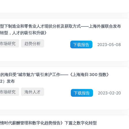
型下制造业和零售业人才现状分析及获取方式——上海外服联合发布
转型，人才的吸引和升级》
市场研究
趋势分析
下载报告
2023-05-08
2%的海归受“城市魅力”吸引来沪工作——《上海海归 300 指数》
22）发布
市场研究
海外人才
下载报告
2023-02-20
情时代薪酬管理和数字化趋势报告》下篇之数字化转型