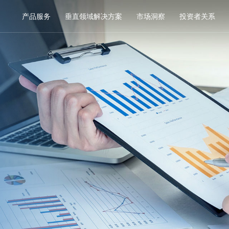
产品服务
垂直领域解决方案
市场洞察
投资者关系