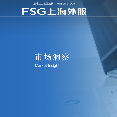
市场洞察
Market Insight