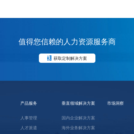
值得您信赖的人力资源服务商
获取定制解决方案
产品服务
垂直领域解决方案
市场洞察
人事管理
国内企业解决方案
人才派遣
海外业务解决方案