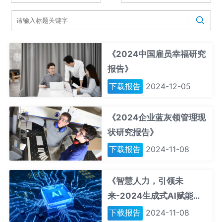
《2024中国雇员幸福研究
报告》
下载报告
2024-12-05
《2024企业蓝灰领管理现
状研究报告》
下载报告
2024-11-08
《智慧人力，引领未
来-2024生成式AI赋能人
力资源管理研究报告》
下载报告
2024-11-08