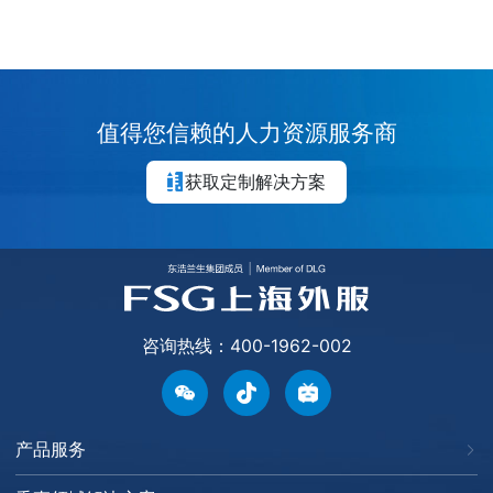
值得您信赖的人力资源服务商
获取定制解决方案
咨询热线：400-1962-002
产品服务