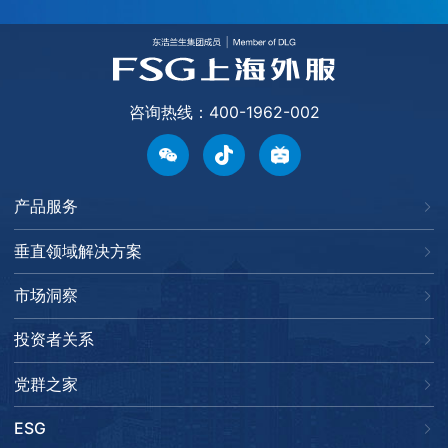
咨询热线：400-1962-002
产品服务
垂直领域解决方案
市场洞察
投资者关系
党群之家
ESG